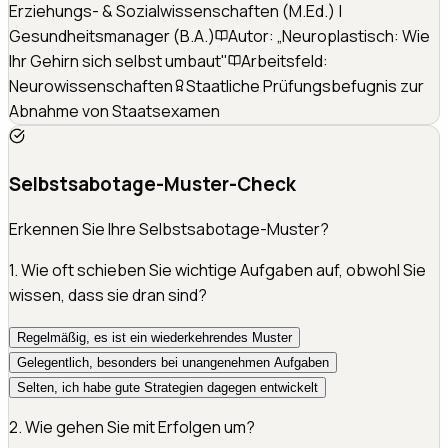
Erziehungs- & Sozialwissenschaften (M.Ed.) |
Gesundheitsmanager (B.A.)
Autor: „Neuroplastisch: Wie
Ihr Gehirn sich selbst umbaut"
Arbeitsfeld:
Neurowissenschaften
Staatliche Prüfungsbefugnis zur
Abnahme von Staatsexamen
Selbstsabotage-Muster-Check
Erkennen Sie Ihre Selbstsabotage-Muster?
1
.
Wie oft schieben Sie wichtige Aufgaben auf, obwohl Sie
wissen, dass sie dran sind?
Regelmäßig, es ist ein wiederkehrendes Muster
Gelegentlich, besonders bei unangenehmen Aufgaben
Selten, ich habe gute Strategien dagegen entwickelt
2
.
Wie gehen Sie mit Erfolgen um?