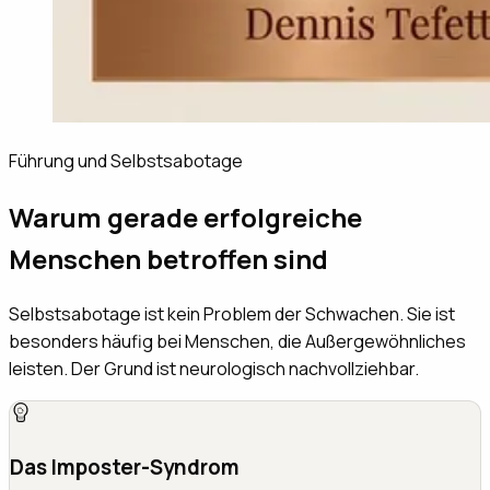
Führung und Selbstsabotage
Warum gerade erfolgreiche
Menschen betroffen sind
Selbstsabotage ist kein Problem der Schwachen. Sie ist
besonders häufig bei Menschen, die Außergewöhnliches
leisten. Der Grund ist neurologisch nachvollziehbar.
Das Imposter-Syndrom