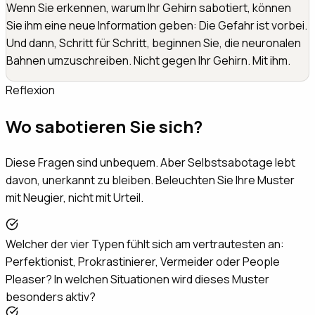
Wenn Sie erkennen, warum Ihr Gehirn sabotiert, können
Sie ihm eine neue Information geben: Die Gefahr ist vorbei.
Und dann, Schritt für Schritt, beginnen Sie, die neuronalen
Bahnen umzuschreiben. Nicht gegen Ihr Gehirn. Mit ihm.
Reflexion
Wo sabotieren Sie sich?
Diese Fragen sind unbequem. Aber Selbstsabotage lebt
davon, unerkannt zu bleiben. Beleuchten Sie Ihre Muster
mit Neugier, nicht mit Urteil.
Welcher der vier Typen fühlt sich am vertrautesten an:
Perfektionist, Prokrastinierer, Vermeider oder People
Pleaser? In welchen Situationen wird dieses Muster
besonders aktiv?