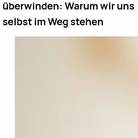
überwinden: Warum wir uns
selbst im Weg stehen