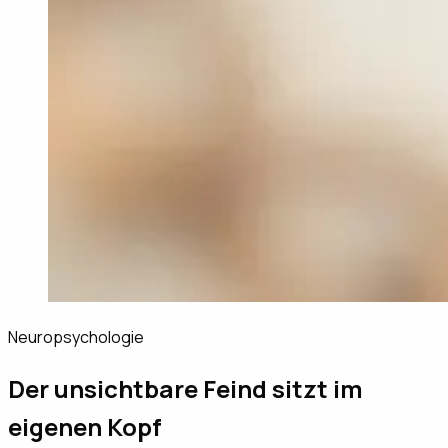
Neuropsychologie
Der unsichtbare Feind sitzt im
eigenen Kopf