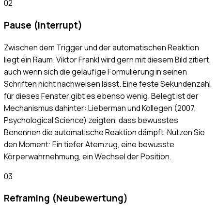
02
Pause (Interrupt)
Zwischen dem Trigger und der automatischen Reaktion
liegt ein Raum. Viktor Frankl wird gern mit diesem Bild zitiert,
auch wenn sich die geläufige Formulierung in seinen
Schriften nicht nachweisen lässt. Eine feste Sekundenzahl
für dieses Fenster gibt es ebenso wenig. Belegt ist der
Mechanismus dahinter: Lieberman und Kollegen (2007,
Psychological Science) zeigten, dass bewusstes
Benennen die automatische Reaktion dämpft. Nutzen Sie
den Moment: Ein tiefer Atemzug, eine bewusste
Körperwahrnehmung, ein Wechsel der Position.
03
Reframing (Neubewertung)