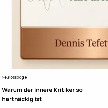
Neurobiologie
Warum der innere Kritiker so
hartnäckig ist