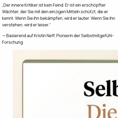
„
Der innere Kritiker ist kein Feind. Er ist ein erschöpfter
Wächter, der Sie mit den einzigen Mitteln schützt, die er
kennt. Wenn Sie ihn bekämpfen, wird er lauter. Wenn Sie ihn
verstehen, wird er leiser.
“
—
Basierend auf Kristin Neff, Pionierin der Selbstmitgefühl-
Forschung