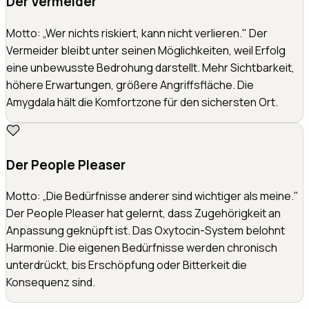
Der Vermeider
Motto: „Wer nichts riskiert, kann nicht verlieren." Der
Vermeider bleibt unter seinen Möglichkeiten, weil Erfolg
eine unbewusste Bedrohung darstellt. Mehr Sichtbarkeit,
höhere Erwartungen, größere Angriffsfläche. Die
Amygdala hält die Komfortzone für den sichersten Ort.
Der People Pleaser
Motto: „Die Bedürfnisse anderer sind wichtiger als meine."
Der People Pleaser hat gelernt, dass Zugehörigkeit an
Anpassung geknüpft ist. Das Oxytocin-System belohnt
Harmonie. Die eigenen Bedürfnisse werden chronisch
unterdrückt, bis Erschöpfung oder Bitterkeit die
Konsequenz sind.