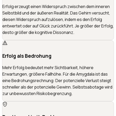
Erfolg erzeugt einen Widerspruch zwischen dem inneren
Selbstbild und der äußeren Realität. Das Gehirn versucht,
diesen Widerspruch aufzulösen, indem es den Erfolg
entwertet oder auf Glück zurückführt. Je größer der Erfolg,
desto größer die kognitive Dissonanz.
Erfolg als Bedrohung
Mehr Erfolg bedeutet mehr Sichtbarkeit, höhere
Erwartungen, größere Fallhöhe. Für die Amygdala ist das
eine Bedrohungsrechnung: Der potenzielle Verlust steigt
schneller als der potenzielle Gewinn. Selbstsabotage wird
zur unbewussten Risikobegrenzung.