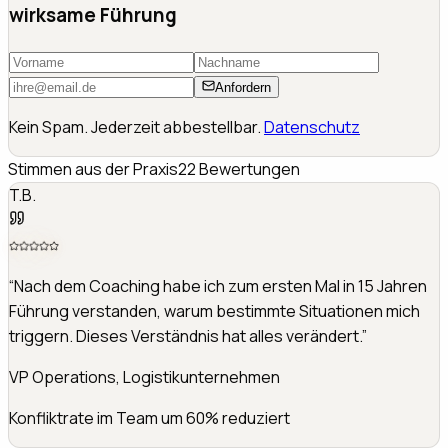
wirksame Führung
Anfordern
Kein Spam. Jederzeit abbestellbar.
Datenschutz
Stimmen aus der Praxis
22
Bewertungen
T.B.
“
Nach dem Coaching habe ich zum ersten Mal in 15 Jahren
Führung verstanden, warum bestimmte Situationen mich
triggern. Dieses Verständnis hat alles verändert.
”
VP Operations, Logistikunternehmen
Konfliktrate im Team um 60% reduziert