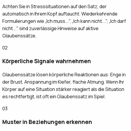
Achten Sie in Stresssituationen auf den Satz, der
automatisch in Ihrem Kopf auftaucht. Wiederkehrende
Formulierungen wie „Ich muss...", „Ich kann nicht...", „Ich darf
nicht..." sind zuverlässige Hinweise auf aktive
Glaubenssätze.
02
Körperliche Signale wahrnehmen
Glaubenssätze lösen körperliche Reaktionen aus: Enge in
der Brust, Anspannung im Kiefer, flache Atmung. Wenn Ihr
Körper auf eine Situation stärker reagiert als die Situation
es rechtfertigt, ist oft ein Glaubenssatz im Spiel.
03
Muster in Beziehungen erkennen