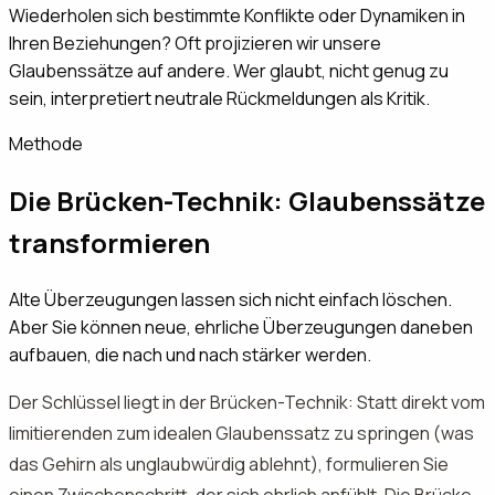
Wiederholen sich bestimmte Konflikte oder Dynamiken in
Ihren Beziehungen? Oft projizieren wir unsere
Glaubenssätze auf andere. Wer glaubt, nicht genug zu
sein, interpretiert neutrale Rückmeldungen als Kritik.
Methode
Die Brücken-Technik: Glaubenssätze
transformieren
Alte Überzeugungen lassen sich nicht einfach löschen.
Aber Sie können neue, ehrliche Überzeugungen daneben
aufbauen, die nach und nach stärker werden.
Der Schlüssel liegt in der Brücken-Technik: Statt direkt vom
limitierenden zum idealen Glaubenssatz zu springen (was
das Gehirn als unglaubwürdig ablehnt), formulieren Sie