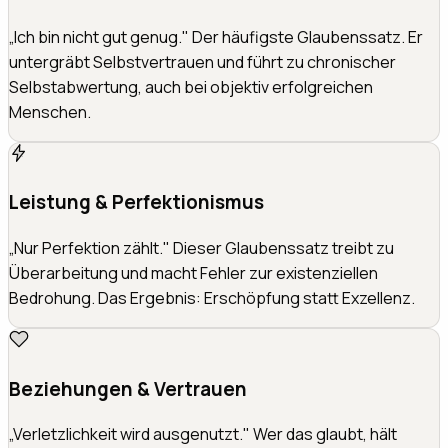
„Ich bin nicht gut genug." Der häufigste Glaubenssatz. Er
untergräbt Selbstvertrauen und führt zu chronischer
Selbstabwertung, auch bei objektiv erfolgreichen
Menschen.
Leistung & Perfektionismus
„Nur Perfektion zählt." Dieser Glaubenssatz treibt zu
Überarbeitung und macht Fehler zur existenziellen
Bedrohung. Das Ergebnis: Erschöpfung statt Exzellenz.
Beziehungen & Vertrauen
„Verletzlichkeit wird ausgenutzt." Wer das glaubt, hält