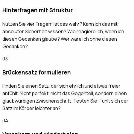
Hinterfragen mit Struktur
Nutzen Sie vier Fragen: Ist das wahr? Kann ich das mit
absoluter Sicherheit wissen? Wie reagiere ich, wenn ich
diesen Gedanken glaube? Wer wäre ich ohne diesen
Gedanken?
03
Brückensatz formulieren
Finden Sie einen Satz, der sich ehrlich und etwas freier
anfühlt. Nicht perfekt, nicht das Gegenteil, sondern einen
glaubwürdigen Zwischenschritt. Testen Sie: Fühlt sich der
Satz im Körper leichter an?
04