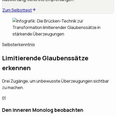
Zum Selbsttest
Selbsterkenntnis
Limitierende Glaubenssätze
erkennen
Drei Zugänge, um unbewusste Überzeugungen sichtbar
zu machen.
01
Den inneren Monolog beobachten