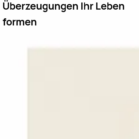
Überzeugungen Ihr Leben
formen