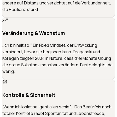
andere auf Distanz und verzichtet auf die Verbundenheit,
die Resilienz stärkt.
Veränderung & Wachstum
„Ich bin halt so." Ein Fixed Mindset, der Entwicklung
verhindert, bevor sie beginnen kann. Draganski und
Kollegen zeigten 2004 in Nature, dass drei Monate Übung
die graue Substanz messbar verändern. Festgelegt ist da
wenig.
Kontrolle & Sicherheit
„Wenn ich loslasse, geht alles schief." Das Bedürfnis nach
totaler Kontrolle raubt Spontanität und Lebensfreude,