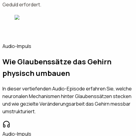
Geduld erfordert.
Audio-Impuls
Wie Glaubenssätze das Gehirn
physisch umbauen
In dieser vertiefenden Audio-Episode erfahren Sie, welche
neuronalen Mechanismen hinter Glaubenssätzen stecken
und wie gezielte Veränderungsarbeit das Gehirn messbar
umstrukturiert.
Audio-Impuls