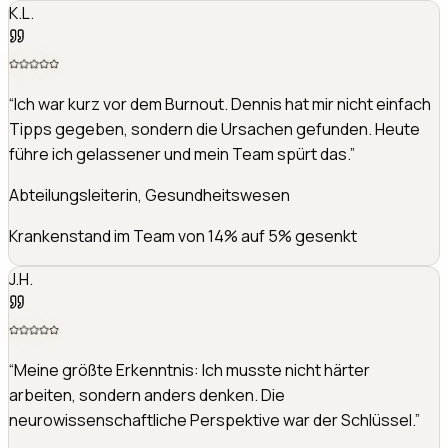
K.L.
“
Ich war kurz vor dem Burnout. Dennis hat mir nicht einfach
Tipps gegeben, sondern die Ursachen gefunden. Heute
führe ich gelassener und mein Team spürt das.
”
Abteilungsleiterin, Gesundheitswesen
Krankenstand im Team von 14% auf 5% gesenkt
J.H.
“
Meine größte Erkenntnis: Ich musste nicht härter
arbeiten, sondern anders denken. Die
neurowissenschaftliche Perspektive war der Schlüssel.
”