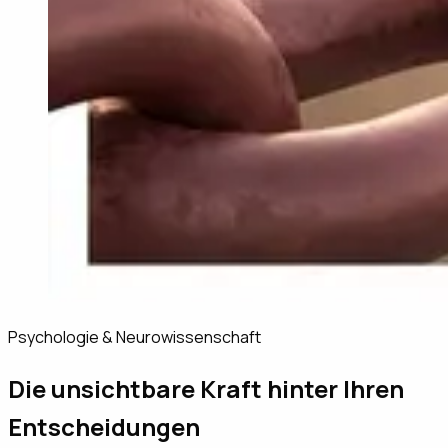
Psychologie & Neurowissenschaft
Die unsichtbare Kraft hinter Ihren
Entscheidungen