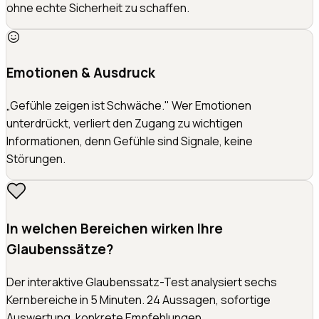
ohne echte Sicherheit zu schaffen.
Emotionen & Ausdruck
„Gefühle zeigen ist Schwäche." Wer Emotionen
unterdrückt, verliert den Zugang zu wichtigen
Informationen, denn Gefühle sind Signale, keine
Störungen.
In welchen Bereichen wirken Ihre
Glaubenssätze?
Der interaktive Glaubenssatz-Test analysiert sechs
Kernbereiche in 5 Minuten. 24 Aussagen, sofortige
Auswertung, konkrete Empfehlungen.