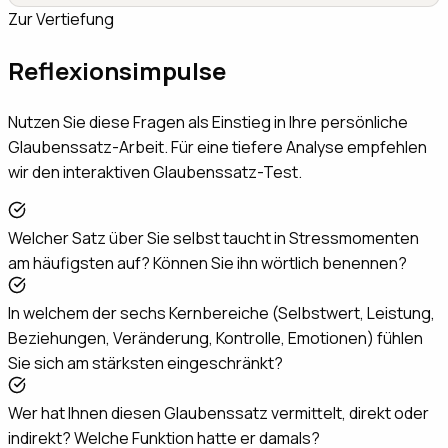
Zur Vertiefung
Reflexionsimpulse
Nutzen Sie diese Fragen als Einstieg in Ihre persönliche
Glaubenssatz-Arbeit. Für eine tiefere Analyse empfehlen
wir den interaktiven Glaubenssatz-Test.
Welcher Satz über Sie selbst taucht in Stressmomenten
am häufigsten auf? Können Sie ihn wörtlich benennen?
In welchem der sechs Kernbereiche (Selbstwert, Leistung,
Beziehungen, Veränderung, Kontrolle, Emotionen) fühlen
Sie sich am stärksten eingeschränkt?
Wer hat Ihnen diesen Glaubenssatz vermittelt, direkt oder
indirekt? Welche Funktion hatte er damals?