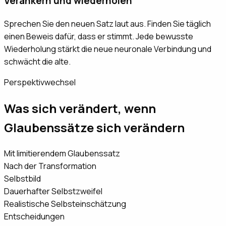
Verankern und wiederholen
Sprechen Sie den neuen Satz laut aus. Finden Sie täglich
einen Beweis dafür, dass er stimmt. Jede bewusste
Wiederholung stärkt die neue neuronale Verbindung und
schwächt die alte.
Perspektivwechsel
Was sich verändert, wenn
Glaubenssätze sich verändern
Mit limitierendem Glaubenssatz
Nach der Transformation
Selbstbild
Dauerhafter Selbstzweifel
Realistische Selbsteinschätzung
Entscheidungen