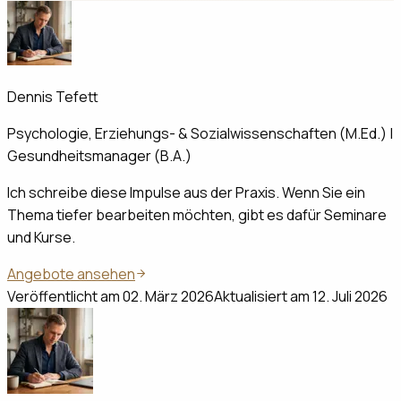
Dennis Tefett
Psychologie, Erziehungs- & Sozialwissenschaften (M.Ed.) |
Gesundheitsmanager (B.A.)
Ich schreibe diese Impulse aus der Praxis. Wenn Sie ein
Thema tiefer bearbeiten möchten, gibt es dafür Seminare
und Kurse.
Angebote ansehen
Veröffentlicht am
02. März 2026
Aktualisiert am
12. Juli 2026