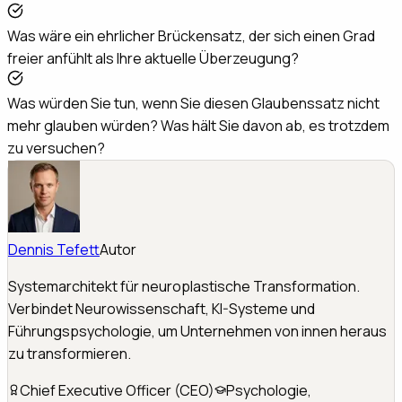
Was wäre ein ehrlicher Brückensatz, der sich einen Grad
freier anfühlt als Ihre aktuelle Überzeugung?
Was würden Sie tun, wenn Sie diesen Glaubenssatz nicht
mehr glauben würden? Was hält Sie davon ab, es trotzdem
zu versuchen?
Dennis Tefett
Autor
Systemarchitekt für neuroplastische Transformation.
Verbindet Neurowissenschaft, KI-Systeme und
Führungspsychologie, um Unternehmen von innen heraus
zu transformieren.
Chief Executive Officer (CEO)
Psychologie,