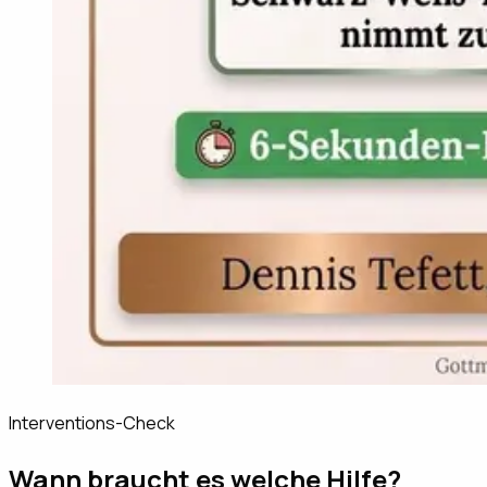
Interventions-Check
Wann braucht es welche Hilfe?