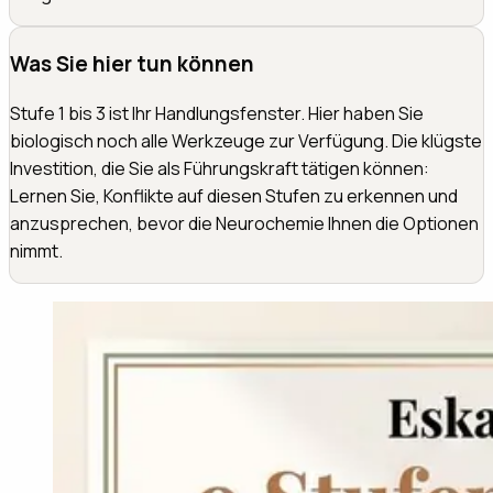
Was Sie hier tun können
Stufe 1 bis 3 ist Ihr Handlungsfenster. Hier haben Sie
biologisch noch alle Werkzeuge zur Verfügung. Die klügste
Investition, die Sie als Führungskraft tätigen können:
Lernen Sie, Konflikte auf diesen Stufen zu erkennen und
anzusprechen, bevor die Neurochemie Ihnen die Optionen
nimmt.