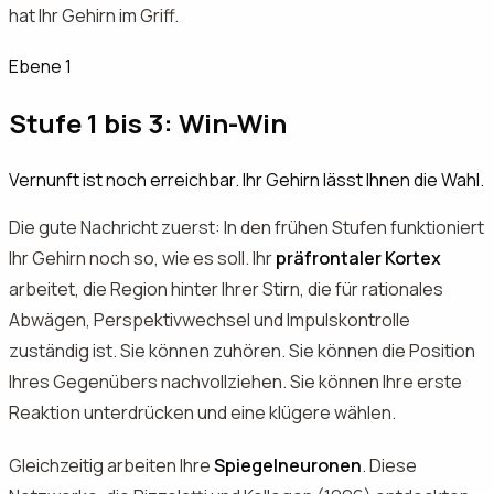
hat Ihr Gehirn im Griff.
Ebene 1
Stufe 1 bis 3: Win-Win
Vernunft ist noch erreichbar. Ihr Gehirn lässt Ihnen die Wahl.
Die gute Nachricht zuerst: In den frühen Stufen funktioniert
Ihr Gehirn noch so, wie es soll. Ihr
präfrontaler Kortex
arbeitet, die Region hinter Ihrer Stirn, die für rationales
Abwägen, Perspektivwechsel und Impulskontrolle
zuständig ist. Sie können zuhören. Sie können die Position
Ihres Gegenübers nachvollziehen. Sie können Ihre erste
Reaktion unterdrücken und eine klügere wählen.
Gleichzeitig arbeiten Ihre
Spiegelneuronen
. Diese