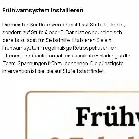
Frühwarnsystem installieren
Die meisten Konflikte werden nicht auf Stufe 1 erkannt,
sondern auf Stufe 4 oder 5. Dann ist es neurologisch
bereits zu spät für Selbsthilfe. Etablieren Sie ein
Frühwarnsystem: regelmäßige Retrospektiven, ein
offenes Feedback-Format, eine explizite Einladung an Ihr
Team, Spannungen früh zu benennen. Die günstigste
Intervention ist die, die auf Stufe 1 stattfindet.