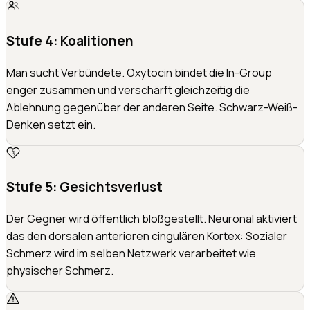
Stufe 4: Koalitionen
Man sucht Verbündete. Oxytocin bindet die In-Group
enger zusammen und verschärft gleichzeitig die
Ablehnung gegenüber der anderen Seite. Schwarz-Weiß-
Denken setzt ein.
Stufe 5: Gesichtsverlust
Der Gegner wird öffentlich bloßgestellt. Neuronal aktiviert
das den dorsalen anterioren cingulären Kortex: Sozialer
Schmerz wird im selben Netzwerk verarbeitet wie
physischer Schmerz.