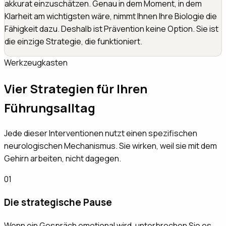
akkurat einzuschätzen. Genau in dem Moment, in dem
Klarheit am wichtigsten wäre, nimmt Ihnen Ihre Biologie die
Fähigkeit dazu. Deshalb ist Prävention keine Option. Sie ist
die einzige Strategie, die funktioniert.
Werkzeugkasten
Vier Strategien für Ihren
Führungsalltag
Jede dieser Interventionen nutzt einen spezifischen
neurologischen Mechanismus. Sie wirken, weil sie mit dem
Gehirn arbeiten, nicht dagegen.
01
Die strategische Pause
Wenn ein Gespräch emotional wird, unterbrechen Sie es.