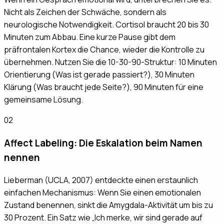
Nicht als Zeichen der Schwäche, sondern als
neurologische Notwendigkeit. Cortisol braucht 20 bis 30
Minuten zum Abbau. Eine kurze Pause gibt dem
präfrontalen Kortex die Chance, wieder die Kontrolle zu
übernehmen. Nutzen Sie die 10-30-90-Struktur: 10 Minuten
Orientierung (Was ist gerade passiert?), 30 Minuten
Klärung (Was braucht jede Seite?), 90 Minuten für eine
gemeinsame Lösung.
02
Affect Labeling: Die Eskalation beim Namen
nennen
Lieberman (UCLA, 2007) entdeckte einen erstaunlich
einfachen Mechanismus: Wenn Sie einen emotionalen
Zustand benennen, sinkt die Amygdala-Aktivität um bis zu
30 Prozent. Ein Satz wie „Ich merke, wir sind gerade auf