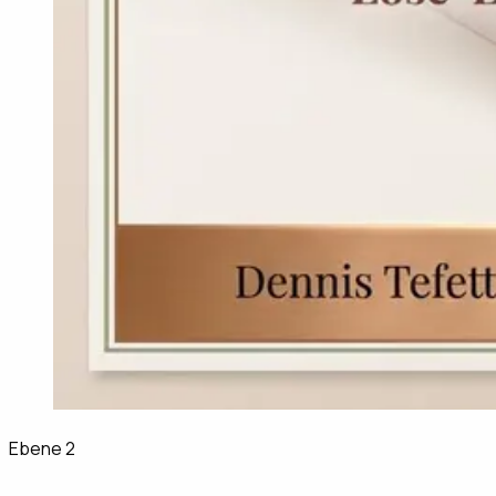
Ebene 2