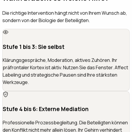
Die richtige Intervention hängt nicht von Ihrem Wunsch ab,
sondern von der Biologie der Beteiligten.
Stufe 1 bis 3: Sie selbst
Klärungsgespräche, Moderation, aktives Zuhören. Ihr
präfrontaler Kortex ist aktiv. Nutzen Sie das Fenster. Affect
Labeling und strategische Pausen sind Ihre stärksten
Werkzeuge.
Stufe 4 bis 6: Externe Mediation
Professionelle Prozessbegleitung. Die Beteiligten können
den Konflikt nicht mehr allein lösen. Ihr Gehirn verhindert