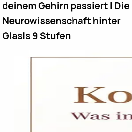
deinem Gehirn passiert | Die
Neurowissenschaft hinter
Glasls 9 Stufen