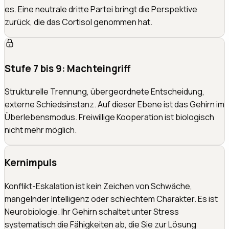
es. Eine neutrale dritte Partei bringt die Perspektive
zurück, die das Cortisol genommen hat.
Stufe 7 bis 9: Machteingriff
Strukturelle Trennung, übergeordnete Entscheidung,
externe Schiedsinstanz. Auf dieser Ebene ist das Gehirn im
Überlebensmodus. Freiwillige Kooperation ist biologisch
nicht mehr möglich.
Kernimpuls
Konflikt-Eskalation ist kein Zeichen von Schwäche,
mangelnder Intelligenz oder schlechtem Charakter. Es ist
Neurobiologie. Ihr Gehirn schaltet unter Stress
systematisch die Fähigkeiten ab, die Sie zur Lösung