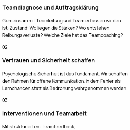
Teamdiagnose und Auftragsklärung
Gemeinsam mit Teamleitung und Team erfassen wir den
Ist-Zustand: Wo liegen die Stärken? Wo entstehen
Reibungsverluste? Welche Ziele hat das Teamcoaching?
02
Vertrauen und Sicherheit schaffen
Psychologische Sicherheit ist das Fundament. Wir schaffen
den Rahmen für offene Kommunikation, in dem Fehler als
Lernchancen statt als Bedrohung wahrgenommen werden.
03
Interventionen und Teamarbeit
Mit strukturiertem Teamfeedback,