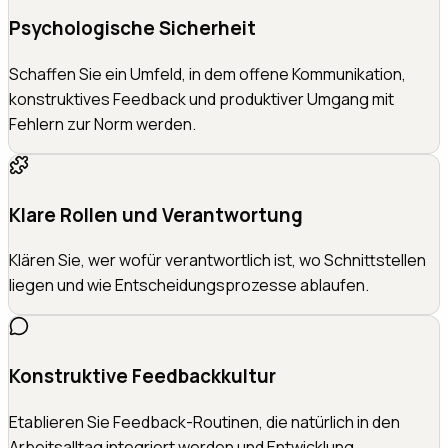
Psychologische Sicherheit
Schaffen Sie ein Umfeld, in dem offene Kommunikation,
konstruktives Feedback und produktiver Umgang mit
Fehlern zur Norm werden.
Klare Rollen und Verantwortung
Klären Sie, wer wofür verantwortlich ist, wo Schnittstellen
liegen und wie Entscheidungsprozesse ablaufen.
Konstruktive Feedbackkultur
Etablieren Sie Feedback-Routinen, die natürlich in den
Arbeitsalltag integriert werden und Entwicklung