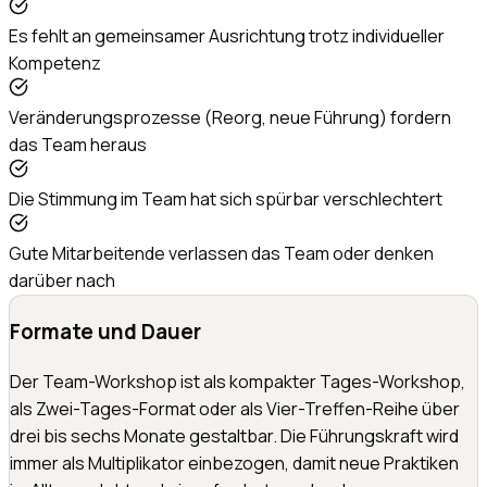
Es fehlt an gemeinsamer Ausrichtung trotz individueller
Kompetenz
Veränderungsprozesse (Reorg, neue Führung) fordern
das Team heraus
Die Stimmung im Team hat sich spürbar verschlechtert
Gute Mitarbeitende verlassen das Team oder denken
darüber nach
Formate und Dauer
Der Team-Workshop ist als kompakter Tages-Workshop,
als Zwei-Tages-Format oder als Vier-Treffen-Reihe über
drei bis sechs Monate gestaltbar. Die Führungskraft wird
immer als Multiplikator einbezogen, damit neue Praktiken