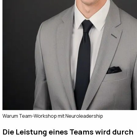
Warum Team-Workshop mit Neuroleadership
Die Leistung eines Teams wird durch