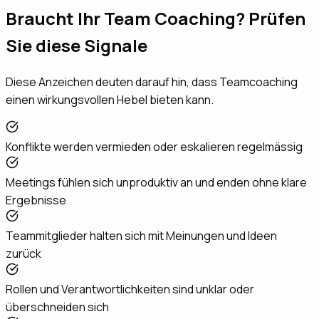
Braucht Ihr Team Coaching? Prüfen
Sie diese Signale
Diese Anzeichen deuten darauf hin, dass Teamcoaching
einen wirkungsvollen Hebel bieten kann.
Konflikte werden vermieden oder eskalieren regelmässig
Meetings fühlen sich unproduktiv an und enden ohne klare
Ergebnisse
Teammitglieder halten sich mit Meinungen und Ideen
zurück
Rollen und Verantwortlichkeiten sind unklar oder
überschneiden sich