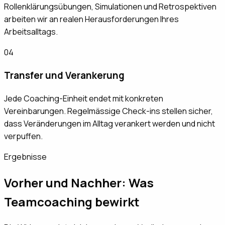
Rollenklärungsübungen, Simulationen und Retrospektiven
arbeiten wir an realen Herausforderungen Ihres
Arbeitsalltags.
04
Transfer und Verankerung
Jede Coaching-Einheit endet mit konkreten
Vereinbarungen. Regelmässige Check-ins stellen sicher,
dass Veränderungen im Alltag verankert werden und nicht
verpuffen.
Ergebnisse
Vorher und Nachher: Was
Teamcoaching bewirkt