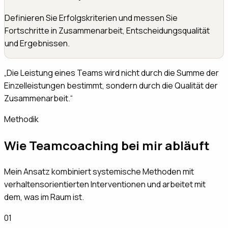
Definieren Sie Erfolgskriterien und messen Sie
Fortschritte in Zusammenarbeit, Entscheidungsqualität
und Ergebnissen.
„
Die Leistung eines Teams wird nicht durch die Summe der
Einzelleistungen bestimmt, sondern durch die Qualität der
Zusammenarbeit.
“
Methodik
Wie Teamcoaching bei mir abläuft
Mein Ansatz kombiniert systemische Methoden mit
verhaltensorientierten Interventionen und arbeitet mit
dem, was im Raum ist.
01