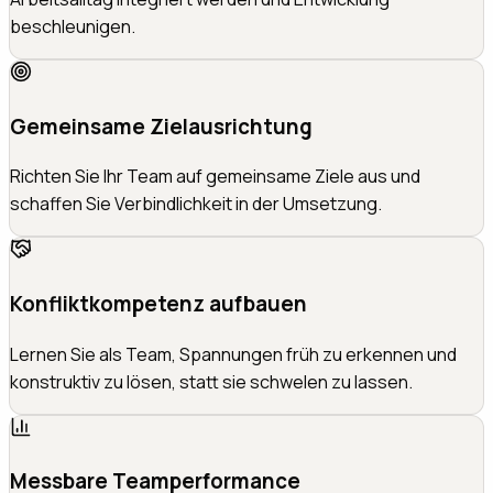
beschleunigen.
Gemeinsame Zielausrichtung
Richten Sie Ihr Team auf gemeinsame Ziele aus und
schaffen Sie Verbindlichkeit in der Umsetzung.
Konfliktkompetenz aufbauen
Lernen Sie als Team, Spannungen früh zu erkennen und
konstruktiv zu lösen, statt sie schwelen zu lassen.
Messbare Teamperformance