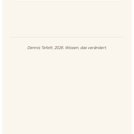
Dennis Tefett, 2026. Wissen, das verändert.