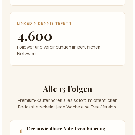
LINKEDIN DENNIS TEFETT
4.600
Follower und Verbindungen im beruflichen
Netzwerk
Alle 13 Folgen
Premium-Käufer hören alles sofort. Im öffentlichen
Podcast erscheint jede Woche eine Free-Version.
1
Der unsichtbare Anteil von Führung