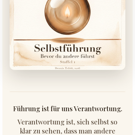
Führung ist für uns Verantwortung.
Verantwortung ist, sich selbst so
klar zu sehen, dass man andere