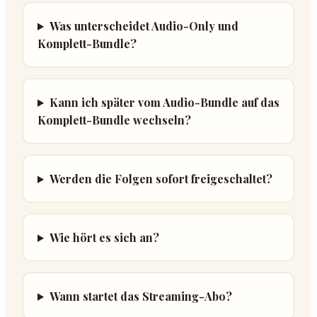
Was unterscheidet Audio-Only und
Komplett-Bundle?
Kann ich später vom Audio-Bundle auf das
Komplett-Bundle wechseln?
Werden die Folgen sofort freigeschaltet?
Wie hört es sich an?
Wann startet das Streaming-Abo?