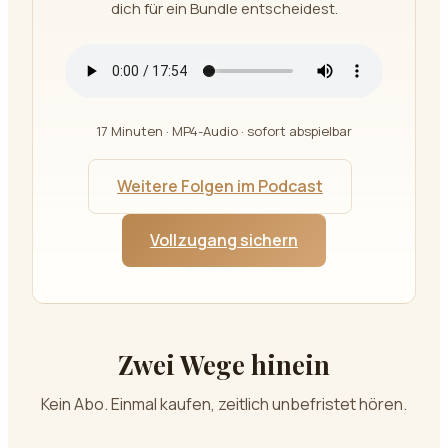
dich für ein Bundle entscheidest.
17 Minuten · MP4-Audio · sofort abspielbar
Weitere Folgen im Podcast
Vollzugang sichern
Zwei Wege hinein
Kein Abo. Einmal kaufen, zeitlich unbefristet hören.