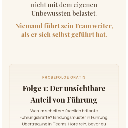
nicht mit dem eigenen
Unbewussten belastet.
Niemand führt sein Team weiter,
als er sich selbst geführt hat.
PROBEFOLGE GRATIS
Folge 1: Der unsichtbare
Anteil von Führung
Warum scheitern fachlich brillante
Führungskräfte? Bindungsmuster in Führung,
Übertragung in Teams. Höre rein, bevor du