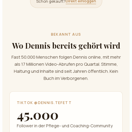
Direkt einloggen
Schon gekauft?
BEKANNT AUS
Wo Dennis bereits gehört wird
Fast 50.000 Menschen folgen Dennis online, mit mehr
als 17 Millionen Video-Abrufen pro Quartal. Stimme,
Haltung und Inhalte sind seit Jahren öffentlich. Kein
Buch im Verborgenen.
TIKTOK @DENNIS.TEFETT
45.000
Follower in der Pflege- und Coaching-Community