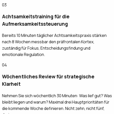
03
Achtsamkeitstraining für die
Aufmerksamkeitssteuerung
Bereits 10 Minuten täglicher Achtsamkeitspraxis stärken
nach 8 Wochen messbar den präfrontalen Kortex,
zuständig für Fokus, Entscheidungsfindung und
emotionale Regulation.
04
Wöchentliches Review für strategische
Klarheit
Nehmen Sie sich wöchentlich 30 Minuten: Was lief gut? Was
bleibt liegen und warum? Maximal drei Hauptprioritäten für
die kommende Woche definieren. Nicht zehn, nicht fünf,