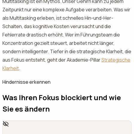
Multitasking ist ein Mythos. Unser Gehirn kann zu jedem
Zeitpunkt nur eine komplexe Aufgabe verarbeiten. Was wir
als Multitasking erleben, ist schnelles Hin-und-Her-
Schalten, das kognitive Kosten verursacht und die
Fehlerrate drastisch erhöht. Wer im Führungsteam die
Konzentration gezielt steuert, arbeitet nicht länger,
sondern intelligenter. Tiefer in die strategische Klarheit, die
aus Fokus entsteht, geht der Akademie-Pillar
Strategische
Klarheit
.
Hindernisse erkennen
Was Ihren Fokus blockiert und wie
Sie es ändern