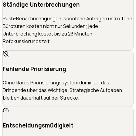
Ständige Unterbrechungen
Push-Benachrichtigungen, spontane Anfragen und offene
Bürotüren kosten nicht nur Sekunden; jede
Unterbrechung kostet bis zu 23 Minuten
Refokussierungszeit.
Fehlende Priorisierung
Ohne klares Priorisierungssystem dominiert das
Dringende über das Wichtige. Strategische Aufgaben
bleiben dauerhaft auf der Strecke.
Entscheidungsmüdigkeit