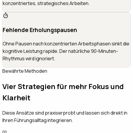
konzentriertes, strategisches Arbeiten.
Fehlende Erholungspausen
Ohne Pausen nach konzentrierten Arbeitsphasen sinkt die
kognitive Leistung rapide. Der natürliche 90-Minuten-
Rhythmus wird ignoriert.
Bewährte Methoden
Vier Strategien für mehr Fokus und
Klarheit
Diese Ansätze sind praxiserprobt und lassen sich direkt in
Ihren Führungsalltag integrieren.
01