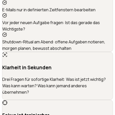
E-Mails nur in definierten Zeitfenstern bearbeiten
Vor jeder neuen Aufgabe fragen: Ist das gerade das
Wichtigste?
Shutdown-Ritual am Abend: offene Aufgaben notieren,
morgen planen, bewusst abschalten
Klarheit in Sekunden
Drei Fragen für sofortige Klarheit: Was ist jetzt wichtig?
Was kann warten? Was kann jemand anderes
übernehmen?