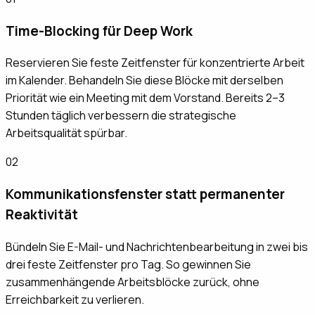
Time-Blocking für Deep Work
Reservieren Sie feste Zeitfenster für konzentrierte Arbeit
im Kalender. Behandeln Sie diese Blöcke mit derselben
Priorität wie ein Meeting mit dem Vorstand. Bereits 2–3
Stunden täglich verbessern die strategische
Arbeitsqualität spürbar.
02
Kommunikationsfenster statt permanenter
Reaktivität
Bündeln Sie E-Mail- und Nachrichtenbearbeitung in zwei bis
drei feste Zeitfenster pro Tag. So gewinnen Sie
zusammenhängende Arbeitsblöcke zurück, ohne
Erreichbarkeit zu verlieren.