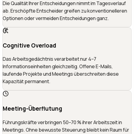
Die Qualität Ihrer Entscheidungen nimmt im Tagesverlauf
ab. Erschöpfte Entscheider greifen zu konventionelleren
Optionen oder vermeiden Entscheidungen ganz.
Cognitive Overload
Das Arbeitsgedächtnis verarbeitet nur 4–7
Informationseinheiten gleichzeitig. Offene E-Mails,
laufende Projekte und Meetings überschreiten diese
Kapazität permanent.
Meeting-Überflutung
Führungskräfte verbringen 50–70 % ihrer Arbeitszeit in
Meetings. Ohne bewusste Steuerung bleibt kein Raum für