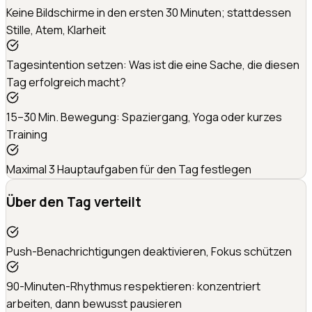
Keine Bildschirme in den ersten 30 Minuten; stattdessen
Stille, Atem, Klarheit
Tagesintention setzen: Was ist die eine Sache, die diesen
Tag erfolgreich macht?
15–30 Min. Bewegung: Spaziergang, Yoga oder kurzes
Training
Maximal 3 Hauptaufgaben für den Tag festlegen
Über den Tag verteilt
Push-Benachrichtigungen deaktivieren, Fokus schützen
90-Minuten-Rhythmus respektieren: konzentriert
arbeiten, dann bewusst pausieren