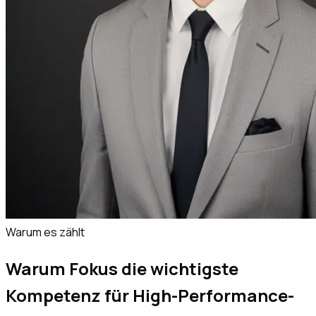
Warum es zählt
Warum Fokus die wichtigste
Kompetenz für High-Performance-