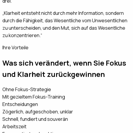
drei.
„
Klarheit entsteht nicht durch mehr Information, sondern
durch die Fähigkeit, das Wesentliche vom Unwesentlichen
zu unterscheiden, und den Mut, sich auf das Wesentliche
zu konzentrieren.
“
Ihre Vorteile
Was sich verändert, wenn Sie Fokus
und Klarheit zurückgewinnen
Ohne Fokus-Strategie
Mit gezieltem Fokus-Training
Entscheidungen
Zögerlich, aufgeschoben, unklar
Schnell, fundiert und souverän
Arbeitszeit