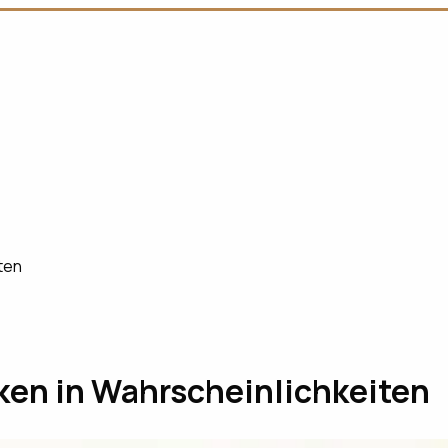
ten
ken in Wahrscheinlichkeiten