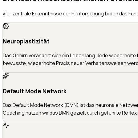
Vier zentrale Erkenntnisse der Hirnforschung bilden das Fu
Neuroplastizität
Das Gehirn verändert sich ein Leben lang. Jede wiederholte
bewusste, wiederholte Praxis neuer Verhaltensweisen werde
Default Mode Network
Das Default Mode Network (DMN) ist das neuronale Netzwerk, 
Coaching nutzen wir das DMN gezielt durch geführte Reflexi