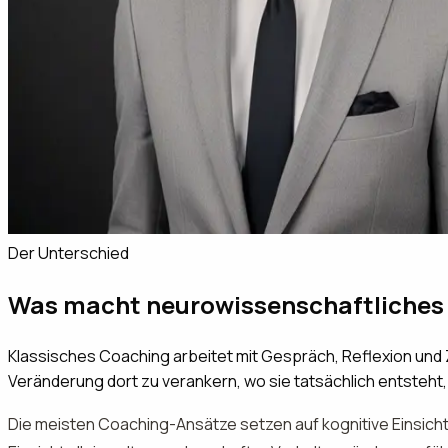
Der Unterschied
Was macht neurowissenschaftliches
Klassisches Coaching arbeitet mit Gespräch, Reflexion und 
Veränderung dort zu verankern, wo sie tatsächlich entsteht,
Die meisten Coaching-Ansätze setzen auf kognitive Einsicht: 