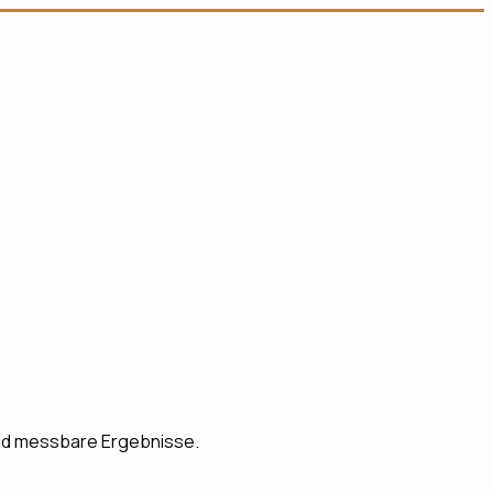
nd messbare Ergebnisse.