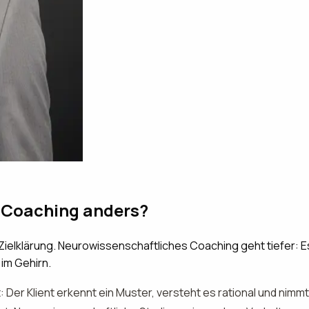
 Coaching anders?
Zielklärung. Neurowissenschaftliches Coaching geht tiefer: 
 im Gehirn.
Der Klient erkennt ein Muster, versteht es rational und nimmt 