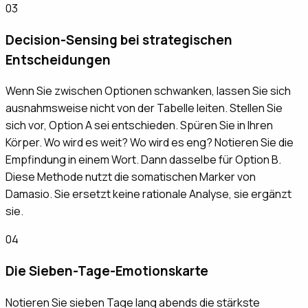
03
Decision-Sensing bei strategischen
Entscheidungen
Wenn Sie zwischen Optionen schwanken, lassen Sie sich
ausnahmsweise nicht von der Tabelle leiten. Stellen Sie
sich vor, Option A sei entschieden. Spüren Sie in Ihren
Körper. Wo wird es weit? Wo wird es eng? Notieren Sie die
Empfindung in einem Wort. Dann dasselbe für Option B.
Diese Methode nutzt die somatischen Marker von
Damasio. Sie ersetzt keine rationale Analyse, sie ergänzt
sie.
04
Die Sieben-Tage-Emotionskarte
Notieren Sie sieben Tage lang abends die stärkste