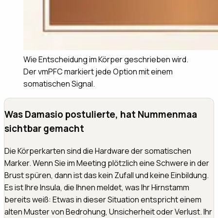
Wie Entscheidung im Körper geschrieben wird.
Der vmPFC markiert jede Option mit einem
somatischen Signal.
Was Damasio postulierte, hat Nummenmaa
sichtbar gemacht
Die Körperkarten sind die Hardware der somatischen
Marker. Wenn Sie im Meeting plötzlich eine Schwere in der
Brust spüren, dann ist das kein Zufall und keine Einbildung.
Es ist Ihre Insula, die Ihnen meldet, was Ihr Hirnstamm
bereits weiß: Etwas in dieser Situation entspricht einem
alten Muster von Bedrohung, Unsicherheit oder Verlust. Ihr