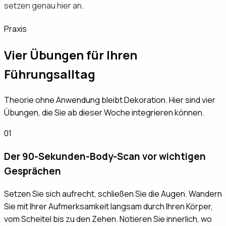
setzen genau hier an.
Praxis
Vier Übungen für Ihren
Führungsalltag
Theorie ohne Anwendung bleibt Dekoration. Hier sind vier
Übungen, die Sie ab dieser Woche integrieren können.
01
Der 90-Sekunden-Body-Scan vor wichtigen
Gesprächen
Setzen Sie sich aufrecht, schließen Sie die Augen. Wandern
Sie mit Ihrer Aufmerksamkeit langsam durch Ihren Körper,
vom Scheitel bis zu den Zehen. Notieren Sie innerlich, wo