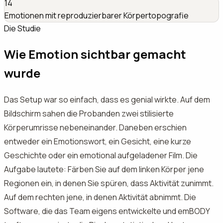
14
Emotionen mit reproduzierbarer Körpertopografie
Die Studie
Wie Emotion sichtbar gemacht
wurde
Das Setup war so einfach, dass es genial wirkte. Auf dem
Bildschirm sahen die Probanden zwei stilisierte
Körperumrisse nebeneinander. Daneben erschien
entweder ein Emotionswort, ein Gesicht, eine kurze
Geschichte oder ein emotional aufgeladener Film. Die
Aufgabe lautete: Färben Sie auf dem linken Körper jene
Regionen ein, in denen Sie spüren, dass Aktivität zunimmt.
Auf dem rechten jene, in denen Aktivität abnimmt. Die
Software, die das Team eigens entwickelte und emBODY