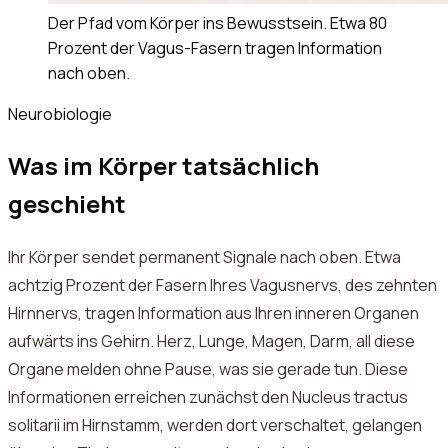
Der Pfad vom Körper ins Bewusstsein. Etwa 80
Prozent der Vagus-Fasern tragen Information
nach oben.
Neurobiologie
Was im Körper tatsächlich
geschieht
Ihr Körper sendet permanent Signale nach oben. Etwa
achtzig Prozent der Fasern Ihres Vagusnervs, des zehnten
Hirnnervs, tragen Information aus Ihren inneren Organen
aufwärts ins Gehirn. Herz, Lunge, Magen, Darm, all diese
Organe melden ohne Pause, was sie gerade tun. Diese
Informationen erreichen zunächst den Nucleus tractus
solitarii im Hirnstamm, werden dort verschaltet, gelangen