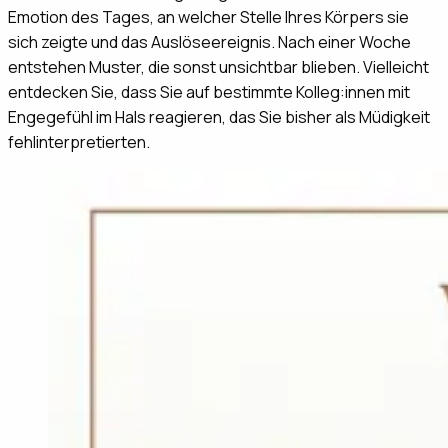
Emotion des Tages, an welcher Stelle Ihres Körpers sie
sich zeigte und das Auslöseereignis. Nach einer Woche
entstehen Muster, die sonst unsichtbar blieben. Vielleicht
entdecken Sie, dass Sie auf bestimmte Kolleg:innen mit
Engegefühl im Hals reagieren, das Sie bisher als Müdigkeit
fehlinterpretierten.