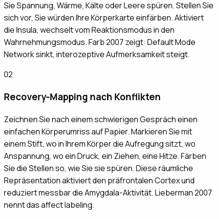
Sie Spannung, Wärme, Kälte oder Leere spüren. Stellen Sie
sich vor, Sie würden Ihre Körperkarte einfärben. Aktiviert
die Insula, wechselt vom Reaktionsmodus in den
Wahrnehmungsmodus. Farb 2007 zeigt: Default Mode
Network sinkt, interozeptive Aufmerksamkeit steigt.
02
Recovery-Mapping nach Konflikten
Zeichnen Sie nach einem schwierigen Gespräch einen
einfachen Körperumriss auf Papier. Markieren Sie mit
einem Stift, wo in Ihrem Körper die Aufregung sitzt, wo
Anspannung, wo ein Druck, ein Ziehen, eine Hitze. Färben
Sie die Stellen so, wie Sie sie spüren. Diese räumliche
Repräsentation aktiviert den präfrontalen Cortex und
reduziert messbar die Amygdala-Aktivität. Lieberman 2007
nennt das affect labeling.