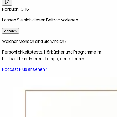
Hörbuch ·
9:16
Lassen Sie sich diesen Beitrag vorlesen
Anhören
Welcher Mensch sind Sie wirklich?
Persönlichkeitstests, Hörbücher und Programme im
Podcast Plus. In Ihrem Tempo, ohne Termin.
Podcast Plus ansehen