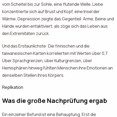
vom Scheitel bis zur Sohle, eine flutende Welle. Liebe
konzentrierte sich auf Brust und Kopf, eine Insel der
Wärme. Depression zeigte das Gegenteil: Arme, Beine und
Hände wurden entaktiviert, als zöge sich das Leben aus
den Extremitäten zurück.
Und das Erstaunlichste: Die finnischen und die
taiwanesischen Karten korrelierten mit Werten über 0,7.
Über Sprachgrenzen, über Kulturgrenzen, über
Hemisphären hinweg fühlten Menschen ihre Emotionen an
denselben Stellen ihres Körpers.
Replikation
Was die große Nachprüfung ergab
Ein einzelner Befund ist eine Behauptung. Erst die