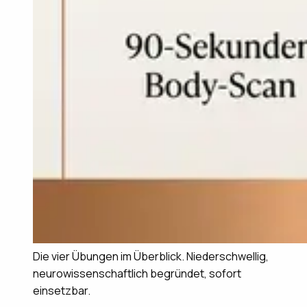
Die vier Übungen im Überblick. Niederschwellig,
neurowissenschaftlich begründet, sofort
einsetzbar.