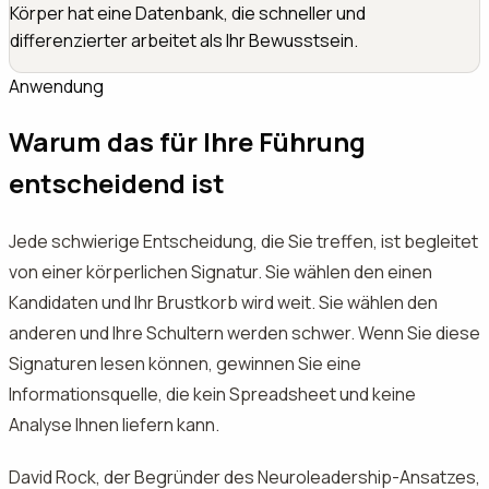
Körper hat eine Datenbank, die schneller und
differenzierter arbeitet als Ihr Bewusstsein.
Anwendung
Warum das für Ihre Führung
entscheidend ist
Jede schwierige Entscheidung, die Sie treffen, ist begleitet
von einer körperlichen Signatur. Sie wählen den einen
Kandidaten und Ihr Brustkorb wird weit. Sie wählen den
anderen und Ihre Schultern werden schwer. Wenn Sie diese
Signaturen lesen können, gewinnen Sie eine
Informationsquelle, die kein Spreadsheet und keine
Analyse Ihnen liefern kann.
David Rock, der Begründer des Neuroleadership-Ansatzes,