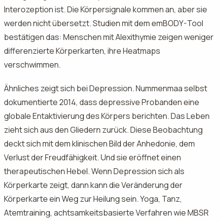
Interozeption ist. Die Körpersignale kommen an, aber sie
werden nicht übersetzt. Studien mit dem emBODY-Tool
bestätigen das: Menschen mit Alexithymie zeigen weniger
differenzierte Körperkarten, ihre Heatmaps
verschwimmen.
Ähnliches zeigt sich bei Depression. Nummenmaa selbst
dokumentierte 2014, dass depressive Probanden eine
globale Entaktivierung des Körpers berichten. Das Leben
zieht sich aus den Gliedern zurück. Diese Beobachtung
deckt sich mit dem klinischen Bild der Anhedonie, dem
Verlust der Freudfähigkeit. Und sie eröffnet einen
therapeutischen Hebel. Wenn Depression sich als
Körperkarte zeigt, dann kann die Veränderung der
Körperkarte ein Weg zur Heilung sein. Yoga, Tanz,
Atemtraining, achtsamkeitsbasierte Verfahren wie MBSR