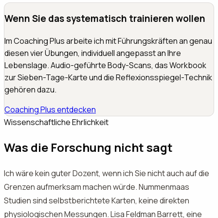
Wenn Sie das systematisch trainieren wollen
Im Coaching Plus arbeite ich mit Führungskräften an genau
diesen vier Übungen, individuell angepasst an Ihre
Lebenslage. Audio-geführte Body-Scans, das Workbook
zur Sieben-Tage-Karte und die Reflexionsspiegel-Technik
gehören dazu.
Coaching Plus entdecken
Wissenschaftliche Ehrlichkeit
Was die Forschung nicht sagt
Ich wäre kein guter Dozent, wenn ich Sie nicht auch auf die
Grenzen aufmerksam machen würde. Nummenmaas
Studien sind selbstberichtete Karten, keine direkten
physiologischen Messungen. Lisa Feldman Barrett, eine