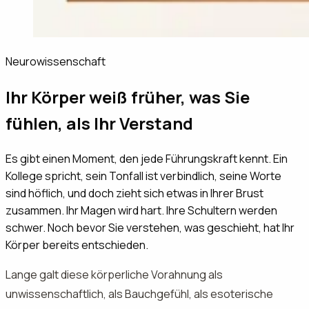
Neurowissenschaft
Ihr Körper weiß früher, was Sie
fühlen, als Ihr Verstand
Es gibt einen Moment, den jede Führungskraft kennt. Ein
Kollege spricht, sein Tonfall ist verbindlich, seine Worte
sind höflich, und doch zieht sich etwas in Ihrer Brust
zusammen. Ihr Magen wird hart. Ihre Schultern werden
schwer. Noch bevor Sie verstehen, was geschieht, hat Ihr
Körper bereits entschieden.
Lange galt diese körperliche Vorahnung als
unwissenschaftlich, als Bauchgefühl, als esoterische