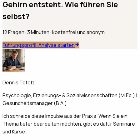
Gehirn entsteht. Wie führen Sie
selbst?
12 Fragen · 3 Minuten · kostenfrei und anonym
Führungsprofil-Analyse starten
Dennis Tefett
Psychologie, Erziehungs- & Sozialwissenschaften (M.Ed.) |
Gesundheitsmanager (B.A.)
Ich schreibe diese Impulse aus der Praxis. Wenn Sie ein
Thema tiefer bearbeiten möchten, gibt es dafür Seminare
und Kurse.