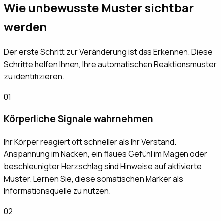
Wie unbewusste Muster sichtbar
werden
Der erste Schritt zur Veränderung ist das Erkennen. Diese
Schritte helfen Ihnen, Ihre automatischen Reaktionsmuster
zu identifizieren.
01
Körperliche Signale wahrnehmen
Ihr Körper reagiert oft schneller als Ihr Verstand.
Anspannung im Nacken, ein flaues Gefühl im Magen oder
beschleunigter Herzschlag sind Hinweise auf aktivierte
Muster. Lernen Sie, diese somatischen Marker als
Informationsquelle zu nutzen.
02