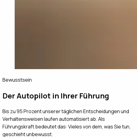
Bewusstsein
Der Autopilot in Ihrer Führung
Bis zu 95 Prozent unserer täglichen Entscheidungen und
Verhaltensweisen laufen automatisiert ab. Als
Führungskraft bedeutet das: Vieles von dem, was Sie tun,
geschieht unbewusst.