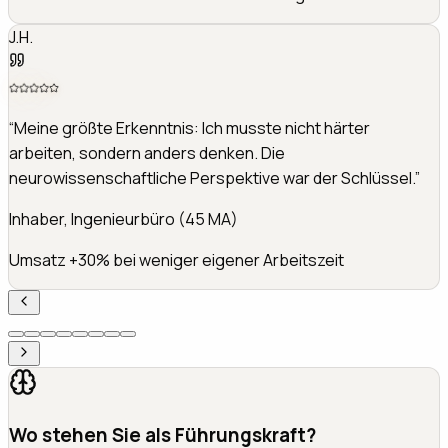
J.H.
“
Meine größte Erkenntnis: Ich musste nicht härter
arbeiten, sondern anders denken. Die
neurowissenschaftliche Perspektive war der Schlüssel.
”
Inhaber, Ingenieurbüro (45 MA)
Umsatz +30% bei weniger eigener Arbeitszeit
Wo stehen Sie als Führungskraft?