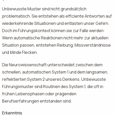
Unbewusste Muster sind nicht grundsätzlich
problematisch. Sie entstehen als effiziente Antworten auf
wiederkehrende Situationen und entlasten unser Gehirn.
Doch im Führungskontext können sie zur Falle werden:
Wenn automatische Reaktionen nicht mehr zur aktuellen
Situation passen, entstehen Reibung, Missverständnisse
und blinde Flecken.
Die Neurowissenschaft unterscheidet zwischen dem
schnellen, automatischen System 1 und dem langsamen,
reflektierten System 2 unseres Denkens. Unbewusste
Führungsmuster sind Routinen des System 1, die oft in
frühen Lebensphasen oder prägenden
Berufserfahrungen entstanden sind.
Erkenntnis