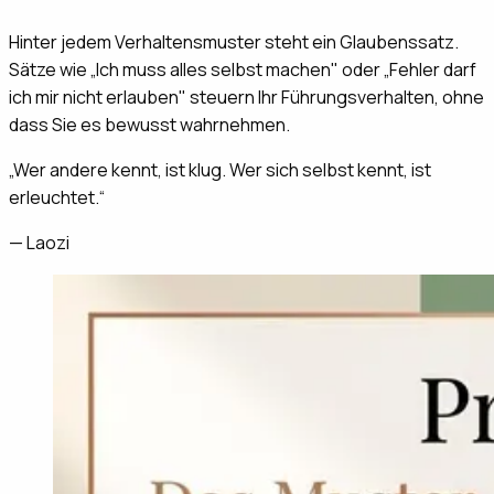
Hinter jedem Verhaltensmuster steht ein Glaubenssatz.
Sätze wie „Ich muss alles selbst machen" oder „Fehler darf
ich mir nicht erlauben" steuern Ihr Führungsverhalten, ohne
dass Sie es bewusst wahrnehmen.
„
Wer andere kennt, ist klug. Wer sich selbst kennt, ist
erleuchtet.
“
—
Laozi