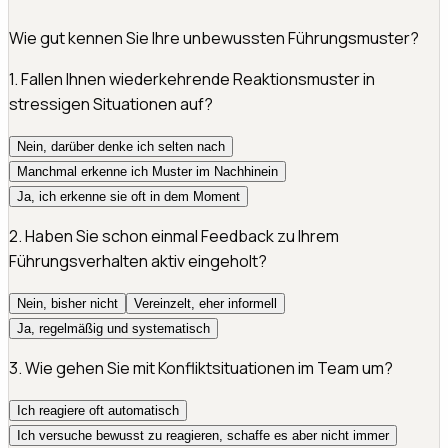
Wie gut kennen Sie Ihre unbewussten Führungsmuster?
1
.
Fallen Ihnen wiederkehrende Reaktionsmuster in
stressigen Situationen auf?
Nein, darüber denke ich selten nach
Manchmal erkenne ich Muster im Nachhinein
Ja, ich erkenne sie oft in dem Moment
2
.
Haben Sie schon einmal Feedback zu Ihrem
Führungsverhalten aktiv eingeholt?
Nein, bisher nicht
Vereinzelt, eher informell
Ja, regelmäßig und systematisch
3
.
Wie gehen Sie mit Konfliktsituationen im Team um?
Ich reagiere oft automatisch
Ich versuche bewusst zu reagieren, schaffe es aber nicht immer