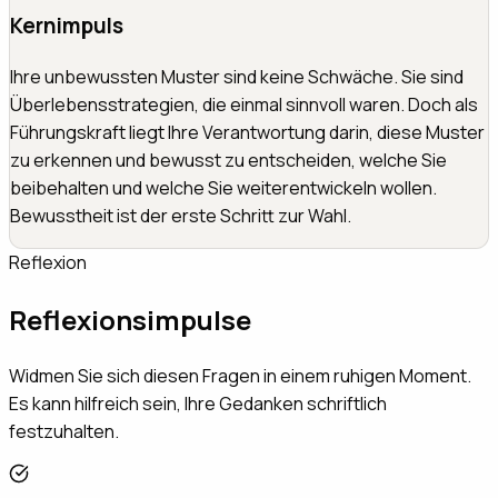
Kernimpuls
Ihre unbewussten Muster sind keine Schwäche. Sie sind
Überlebensstrategien, die einmal sinnvoll waren. Doch als
Führungskraft liegt Ihre Verantwortung darin, diese Muster
zu erkennen und bewusst zu entscheiden, welche Sie
beibehalten und welche Sie weiterentwickeln wollen.
Bewusstheit ist der erste Schritt zur Wahl.
Reflexion
Reflexionsimpulse
Widmen Sie sich diesen Fragen in einem ruhigen Moment.
Es kann hilfreich sein, Ihre Gedanken schriftlich
festzuhalten.