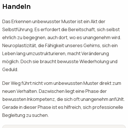
Handeln
Das Erkennen unbewusster Muster ist ein Akt der
Selbstführung. Es erfordert die Bereitschaft, sich selbst
ehrlich zu begegnen, auch dort, wo es unangenehm wird.
Neuroplastizität, die Fähigkeit unseres Gehirns, sich ein
Leben lang umzustrukturieren, macht Veränderung
möglich. Doch sie braucht bewusste Wiederholung und
Geduld.
Der Weg führt nicht vom unbewussten Muster direkt zum
neuen Verhalten. Dazwischen liegt eine Phase der
bewussten Inkompetenz, die sich oft unangenehm anfühlt.
Gerade in dieser Phase ist es hilfreich, sich professionelle
Begleitung zu suchen.