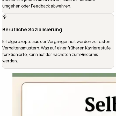
umgehen oder Feedback abwehren.
Berufliche Sozialisierung
Erfolgsrezepte aus der Vergangenheit werden zu festen
Verhaltensmustern. Was auf einer früheren Karrierestufe
funktionierte, kann auf der nächsten zum Hindernis
werden.