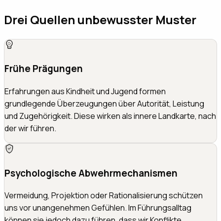
Drei Quellen unbewusster Muster
Frühe Prägungen
Erfahrungen aus Kindheit und Jugend formen
grundlegende Überzeugungen über Autorität, Leistung
und Zugehörigkeit. Diese wirken als innere Landkarte, nach
der wir führen.
Psychologische Abwehrmechanismen
Vermeidung, Projektion oder Rationalisierung schützen
uns vor unangenehmen Gefühlen. Im Führungsalltag
können sie jedoch dazu führen, dass wir Konflikte