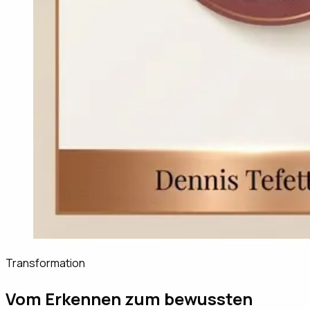
Transformation
Vom Erkennen zum bewussten