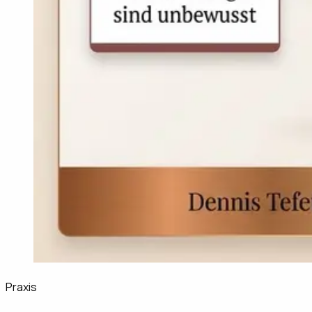
Praxis