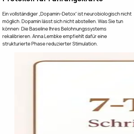
Ein vollständiger „Dopamin-Detox“ ist neurobiologisch nicht
möglich. Dopamin lässt sich nicht abstellen. Was Sie tun
können: Die Baseline Ihres Belohnungssystems
rekalibrieren. Anna Lembke empfiehlt dafür eine
strukturierte Phase reduzierter Stimulation.