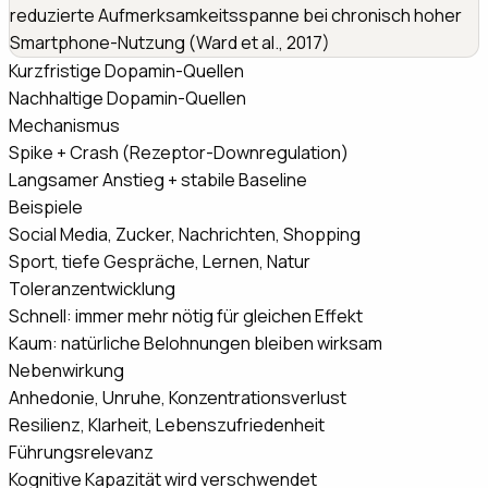
reduzierte Aufmerksamkeitsspanne bei chronisch hoher
Smartphone-Nutzung (Ward et al., 2017)
Kurzfristige Dopamin-Quellen
Nachhaltige Dopamin-Quellen
Mechanismus
Spike + Crash (Rezeptor-Downregulation)
Langsamer Anstieg + stabile Baseline
Beispiele
Social Media, Zucker, Nachrichten, Shopping
Sport, tiefe Gespräche, Lernen, Natur
Toleranzentwicklung
Schnell: immer mehr nötig für gleichen Effekt
Kaum: natürliche Belohnungen bleiben wirksam
Nebenwirkung
Anhedonie, Unruhe, Konzentrationsverlust
Resilienz, Klarheit, Lebenszufriedenheit
Führungsrelevanz
Kognitive Kapazität wird verschwendet