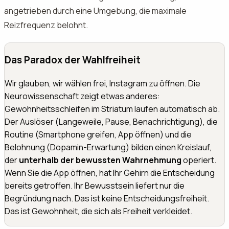
angetrieben durch eine Umgebung, die maximale
Reizfrequenz belohnt.
Das Paradox der Wahlfreiheit
Wir glauben, wir wählen frei, Instagram zu öffnen. Die
Neurowissenschaft zeigt etwas anderes:
Gewohnheitsschleifen im Striatum laufen automatisch ab.
Der Auslöser (Langeweile, Pause, Benachrichtigung), die
Routine (Smartphone greifen, App öffnen) und die
Belohnung (Dopamin-Erwartung) bilden einen Kreislauf,
der
unterhalb der bewussten Wahrnehmung
operiert.
Wenn Sie die App öffnen, hat Ihr Gehirn die Entscheidung
bereits getroffen. Ihr Bewusstsein liefert nur die
Begründung nach. Das ist keine Entscheidungsfreiheit.
Das ist Gewohnheit, die sich als Freiheit verkleidet.