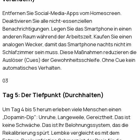
Entfernen Sie Social-Media-Apps vom Homescreen.
Deaktivieren Sie alle nicht-essenziellen
Benachrichtigungen. Legen Sie das Smartphone in einen
anderen Raum während der Arbeitszeit. Kaufen Sie einen
analogen Wecker, damit das Smartphone nachts nicht im
Schlafzimmer sein muss. Diese Maßnahmen reduzieren die
Auslöser (Cues) der Gewohnheitsschleife. Ohne Cue kein
automatisches Verhalten.
03
Tag 5: Der Tiefpunkt (Durchhalten)
Um Tag 4 bis 5 herum erleben viele Menschen einen
„Dopamin-Dip": Unruhe, Langeweile, Gereiztheit. Das ist
keine Schwäche. Das ist Ihr Belohnungssystem, das die
Rekalibrierung spürt. Lembke vergleicht es mit dem