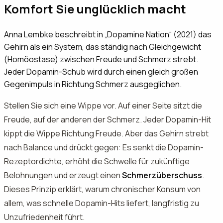
Komfort Sie unglücklich macht
Anna Lembke beschreibt in „Dopamine Nation“ (2021) das
Gehirn als ein System, das ständig nach Gleichgewicht
(Homöostase) zwischen Freude und Schmerz strebt.
Jeder Dopamin-Schub wird durch einen gleich großen
Gegenimpuls in Richtung Schmerz ausgeglichen.
Stellen Sie sich eine Wippe vor. Auf einer Seite sitzt die
Freude, auf der anderen der Schmerz. Jeder Dopamin-Hit
kippt die Wippe Richtung Freude. Aber das Gehirn strebt
nach Balance und drückt gegen: Es senkt die Dopamin-
Rezeptordichte, erhöht die Schwelle für zukünftige
Belohnungen und erzeugt einen
Schmerzüberschuss
.
Dieses Prinzip erklärt, warum chronischer Konsum von
allem, was schnelle Dopamin-Hits liefert, langfristig zu
Unzufriedenheit führt.