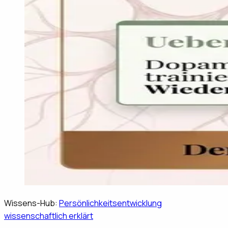
Wissens-Hub:
Persönlichkeitsentwicklung
wissenschaftlich erklärt