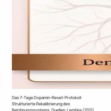
Das 7-Tage Dopamin-Reset-Protokoll:
Strukturierte Rekalibrierung des
Belohnungssystems. Quellen: Lembke (2021),