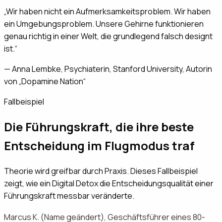
„
Wir haben nicht ein Aufmerksamkeitsproblem. Wir haben
ein Umgebungsproblem. Unsere Gehirne funktionieren
genau richtig in einer Welt, die grundlegend falsch designt
ist.
“
—
Anna Lembke, Psychiaterin, Stanford University, Autorin
von „Dopamine Nation“
Fallbeispiel
Die Führungskraft, die ihre beste
Entscheidung im Flugmodus traf
Theorie wird greifbar durch Praxis. Dieses Fallbeispiel
zeigt, wie ein Digital Detox die Entscheidungsqualität einer
Führungskraft messbar veränderte.
Marcus K. (Name geändert), Geschäftsführer eines 80-