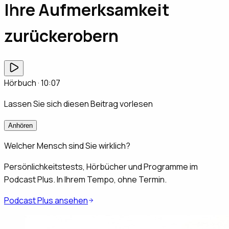
Ihre Aufmerksamkeit
zurückerobern
Hörbuch ·
10:07
Lassen Sie sich diesen Beitrag vorlesen
Anhören
Welcher Mensch sind Sie wirklich?
Persönlichkeitstests, Hörbücher und Programme im
Podcast Plus. In Ihrem Tempo, ohne Termin.
Podcast Plus ansehen