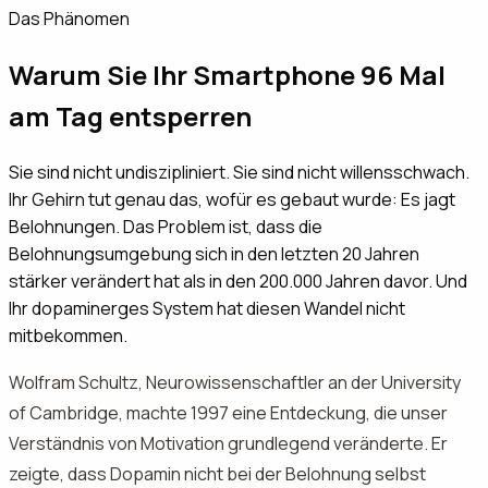
Das Phänomen
Warum Sie Ihr Smartphone 96 Mal
am Tag entsperren
Sie sind nicht undiszipliniert. Sie sind nicht willensschwach.
Ihr Gehirn tut genau das, wofür es gebaut wurde: Es jagt
Belohnungen. Das Problem ist, dass die
Belohnungsumgebung sich in den letzten 20 Jahren
stärker verändert hat als in den 200.000 Jahren davor. Und
Ihr dopaminerges System hat diesen Wandel nicht
mitbekommen.
Wolfram Schultz, Neurowissenschaftler an der University
of Cambridge, machte 1997 eine Entdeckung, die unser
Verständnis von Motivation grundlegend veränderte. Er
zeigte, dass Dopamin nicht bei der Belohnung selbst