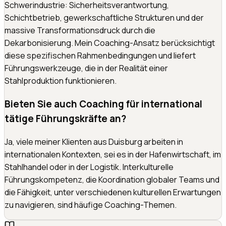
Schwerindustrie: Sicherheitsverantwortung,
Schichtbetrieb, gewerkschaftliche Strukturen und der
massive Transformationsdruck durch die
Dekarbonisierung. Mein Coaching-Ansatz berücksichtigt
diese spezifischen Rahmenbedingungen und liefert
Führungswerkzeuge, die in der Realität einer
Stahlproduktion funktionieren.
Bieten Sie auch Coaching für international
tätige Führungskräfte an?
Ja, viele meiner Klienten aus Duisburg arbeiten in
internationalen Kontexten, sei es in der Hafenwirtschaft, im
Stahlhandel oder in der Logistik. Interkulturelle
Führungskompetenz, die Koordination globaler Teams und
die Fähigkeit, unter verschiedenen kulturellen Erwartungen
zu navigieren, sind häufige Coaching-Themen.