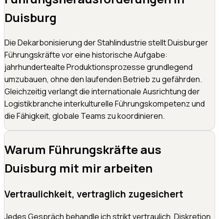
Duisburg
Die Dekarbonisierung der Stahlindustrie stellt Duisburger
Führungskräfte vor eine historische Aufgabe:
jahrhundertealte Produktionsprozesse grundlegend
umzubauen, ohne den laufenden Betrieb zu gefährden.
Gleichzeitig verlangt die internationale Ausrichtung der
Logistikbranche interkulturelle Führungskompetenz und
die Fähigkeit, globale Teams zu koordinieren.
Warum Führungskräfte aus
Duisburg
mit mir arbeiten
Vertraulichkeit, vertraglich zugesichert
Jedes Gespräch behandle ich strikt vertraulich. Diskretion