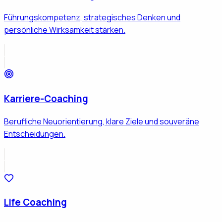
Führungskompetenz, strategisches Denken und
persönliche Wirksamkeit stärken.
Karriere-Coaching
Berufliche Neuorientierung, klare Ziele und souveräne
Entscheidungen.
Life Coaching