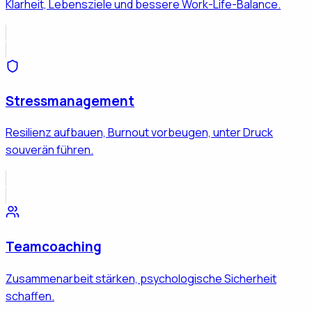
Klarheit, Lebensziele und bessere Work-Life-Balance.
Stressmanagement
Resilienz aufbauen, Burnout vorbeugen, unter Druck
souverän führen.
Teamcoaching
Zusammenarbeit stärken, psychologische Sicherheit
schaffen.