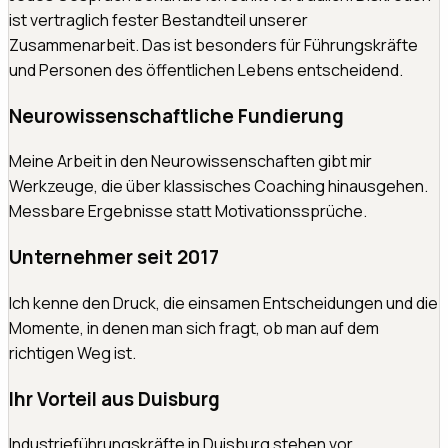
ist vertraglich fester Bestandteil unserer
Zusammenarbeit. Das ist besonders für Führungskräfte
und Personen des öffentlichen Lebens entscheidend.
Neurowissenschaftliche Fundierung
Meine Arbeit in den Neurowissenschaften gibt mir
Werkzeuge, die über klassisches Coaching hinausgehen.
Messbare Ergebnisse statt Motivationssprüche.
Unternehmer seit 2017
Ich kenne den Druck, die einsamen Entscheidungen und die
Momente, in denen man sich fragt, ob man auf dem
richtigen Weg ist.
Ihr Vorteil aus Duisburg
Industrieführungskräfte in Duisburg stehen vor