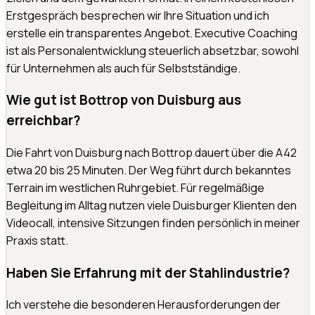
Erstgespräch besprechen wir Ihre Situation und ich
erstelle ein transparentes Angebot. Executive Coaching
ist als Personalentwicklung steuerlich absetzbar, sowohl
für Unternehmen als auch für Selbstständige.
Wie gut ist Bottrop von Duisburg aus
erreichbar?
Die Fahrt von Duisburg nach Bottrop dauert über die A42
etwa 20 bis 25 Minuten. Der Weg führt durch bekanntes
Terrain im westlichen Ruhrgebiet. Für regelmäßige
Begleitung im Alltag nutzen viele Duisburger Klienten den
Videocall, intensive Sitzungen finden persönlich in meiner
Praxis statt.
Haben Sie Erfahrung mit der Stahlindustrie?
Ich verstehe die besonderen Herausforderungen der