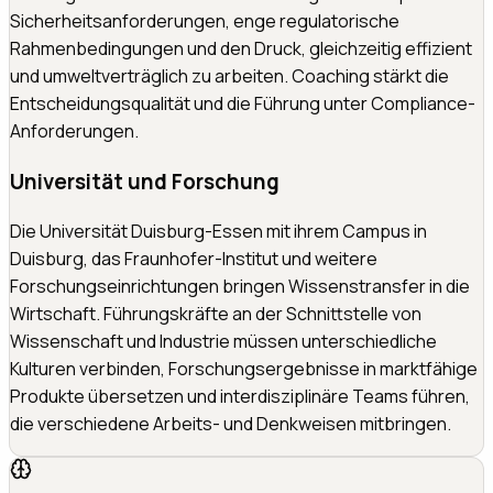
Sicherheitsanforderungen, enge regulatorische
Rahmenbedingungen und den Druck, gleichzeitig effizient
und umweltverträglich zu arbeiten. Coaching stärkt die
Entscheidungsqualität und die Führung unter Compliance-
Anforderungen.
Universität und Forschung
Die Universität Duisburg-Essen mit ihrem Campus in
Duisburg, das Fraunhofer-Institut und weitere
Forschungseinrichtungen bringen Wissenstransfer in die
Wirtschaft. Führungskräfte an der Schnittstelle von
Wissenschaft und Industrie müssen unterschiedliche
Kulturen verbinden, Forschungsergebnisse in marktfähige
Produkte übersetzen und interdisziplinäre Teams führen,
die verschiedene Arbeits- und Denkweisen mitbringen.