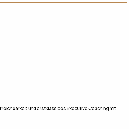
rreichbarkeit und erstklassiges Executive Coaching mit