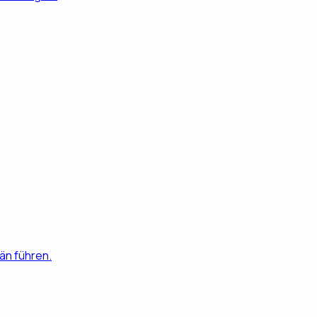
än führen.