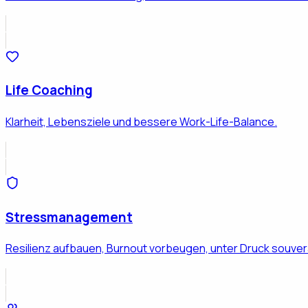
Life Coaching
Klarheit, Lebensziele und bessere Work-Life-Balance.
Stressmanagement
Resilienz aufbauen, Burnout vorbeugen, unter Druck souver