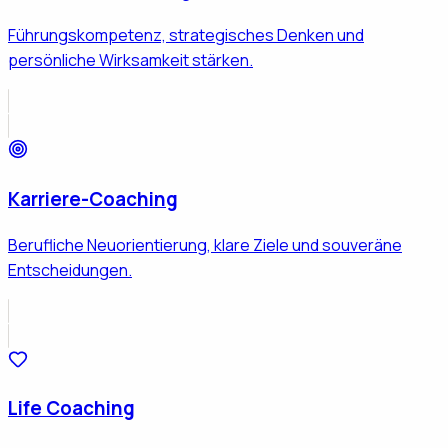
Führungskompetenz, strategisches Denken und
persönliche Wirksamkeit stärken.
Karriere-Coaching
Berufliche Neuorientierung, klare Ziele und souveräne
Entscheidungen.
Life Coaching