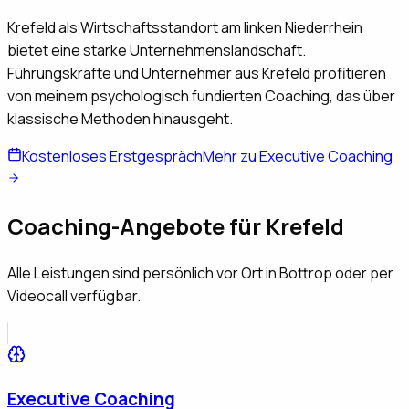
Krefeld als Wirtschaftsstandort am linken Niederrhein
bietet eine starke Unternehmenslandschaft.
Führungskräfte und Unternehmer aus Krefeld profitieren
von meinem psychologisch fundierten Coaching, das über
klassische Methoden hinausgeht.
Kostenloses Erstgespräch
Mehr zu Executive Coaching
Coaching-Angebote für
Krefeld
Alle Leistungen sind persönlich vor Ort in Bottrop oder per
Videocall verfügbar.
Executive Coaching