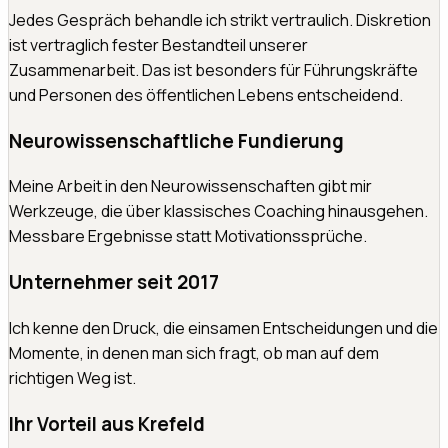
Jedes Gespräch behandle ich strikt vertraulich. Diskretion
ist vertraglich fester Bestandteil unserer
Zusammenarbeit. Das ist besonders für Führungskräfte
und Personen des öffentlichen Lebens entscheidend.
Neurowissenschaftliche Fundierung
Meine Arbeit in den Neurowissenschaften gibt mir
Werkzeuge, die über klassisches Coaching hinausgehen.
Messbare Ergebnisse statt Motivationssprüche.
Unternehmer seit 2017
Ich kenne den Druck, die einsamen Entscheidungen und die
Momente, in denen man sich fragt, ob man auf dem
richtigen Weg ist.
Ihr Vorteil aus Krefeld