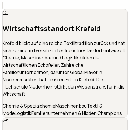
Wirtschaftsstandort
Krefeld
Krefeld blickt auf eine reiche Textiltradition zurück und hat
sich zu einem diversifizierten Industriestandort entwickelt.
Chemie, Maschinenbau und Logistik bilden die
wirtschaftlichen Eckpfeiler. Zahlreiche
Familienunternehmen, darunter Global Player in
Nischenmärkten, haben ihren Sitz in Krefeld. Die
Hochschule Niederrhein stärkt den Wissenstransfer in die
Wirtschaft.
Chemie & Spezialchemie
Maschinenbau
Textil &
Mode
Logistik
Familienunternehmen & Hidden Champions