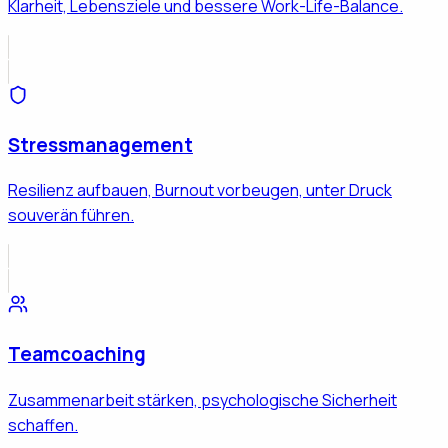
Klarheit, Lebensziele und bessere Work-Life-Balance.
Stressmanagement
Resilienz aufbauen, Burnout vorbeugen, unter Druck
souverän führen.
Teamcoaching
Zusammenarbeit stärken, psychologische Sicherheit
schaffen.