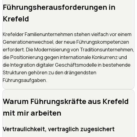
Führungsherausforderungen in
Krefeld
Krefelder Familienunternehmen stehen vielfach vor einem
Generationenwechsel, der neue Führungskompetenzen
erfordert. Die Modernisierung von Traditionsunternehmen,
die Positionierung gegen internationale Konkurrenz und
die Integration digitaler Geschäftsmodelle in bestehende
Strukturen gehören zu den drängendsten
Führungsaufgaben.
Warum Führungskräfte aus
Krefeld
mit mir arbeiten
Vertraulichkeit, vertraglich zugesichert