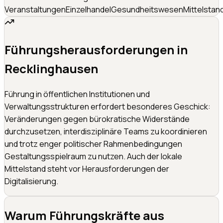
Veranstaltungen
Einzelhandel
Gesundheitswesen
Mittelstan
Führungsherausforderungen in
Recklinghausen
Führung in öffentlichen Institutionen und
Verwaltungsstrukturen erfordert besonderes Geschick:
Veränderungen gegen bürokratische Widerstände
durchzusetzen, interdisziplinäre Teams zu koordinieren
und trotz enger politischer Rahmenbedingungen
Gestaltungsspielraum zu nutzen. Auch der lokale
Mittelstand steht vor Herausforderungen der
Digitalisierung.
Warum Führungskräfte aus