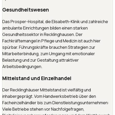
Gesundheitswesen
Das Prosper-Hospital, die Elisabeth-Klinik und zahlreiche
ambulante Einrichtungen bilden einen starken
Gesundheitssektor in Recklinghausen. Der
Fachkräftemangel in Pflege und Medizin ist auch hier
spürbar. Führungskräfte brauchen Strategien zur
Mitarbeiterbindung, zum Umgang mit emotionaler
Belastung und zur Gestaltung attraktiver
Arbeitsbedingungen.
Mittelstand und Einzelhandel
Der Recklinghäuser Mittelstand ist vielfältig und
inhabergeprägt. Vom Handwerksbetrieb über den
Facheinzelhändler bis zum Dienstleistungsunternehmen:
Viele Betriebe stehen vor Nachfolgefragen,