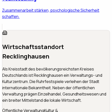
Zusammenarbeit stärken, psychologische Sicherheit
schaffen.
Wirtschaftsstandort
Recklinghausen
Als Kreisstadt des bevölkerungsreichsten Kreises
Deutschlands ist Recklinghausen ein Verwaltungs- und
Kulturzentrum. Die Ruhrfestspiele verleihen der Stadt
internationale Bekanntheit. Neben der öffentlichen
Verwaltung prägen Einzelhandel, Gesundheitswesen und
ein breiter Mittelstand die lokale Wirtschaft.
Öffentliche Verwaltung
Kultur &