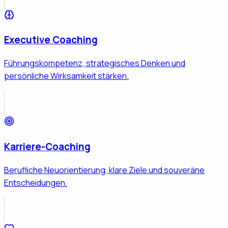
Executive Coaching
Führungskompetenz, strategisches Denken und
persönliche Wirksamkeit stärken.
Karriere-Coaching
Berufliche Neuorientierung, klare Ziele und souveräne
Entscheidungen.