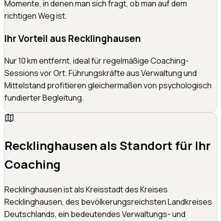
Momente, in denen man sich fragt, ob man auf dem
richtigen Weg ist.
Ihr Vorteil aus Recklinghausen
Nur 10 km entfernt, ideal für regelmäßige Coaching-
Sessions vor Ort. Führungskräfte aus Verwaltung und
Mittelstand profitieren gleichermaßen von psychologisch
fundierter Begleitung.
Recklinghausen
als Standort für Ihr
Coaching
Recklinghausen ist als Kreisstadt des Kreises
Recklinghausen, des bevölkerungsreichsten Landkreises
Deutschlands, ein bedeutendes Verwaltungs- und