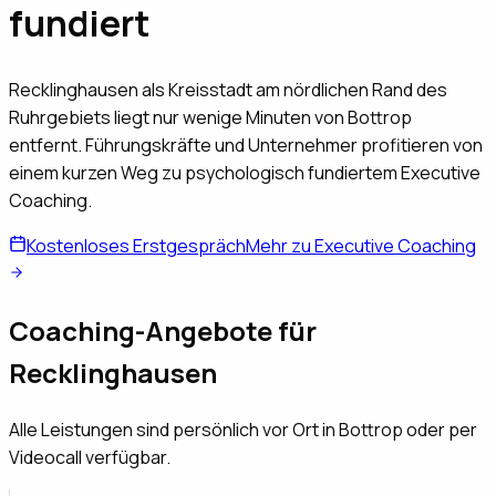
fundiert
Recklinghausen als Kreisstadt am nördlichen Rand des
Ruhrgebiets liegt nur wenige Minuten von Bottrop
entfernt. Führungskräfte und Unternehmer profitieren von
einem kurzen Weg zu psychologisch fundiertem Executive
Coaching.
Kostenloses Erstgespräch
Mehr zu Executive Coaching
Coaching-Angebote für
Recklinghausen
Alle Leistungen sind persönlich vor Ort in Bottrop oder per
Videocall verfügbar.