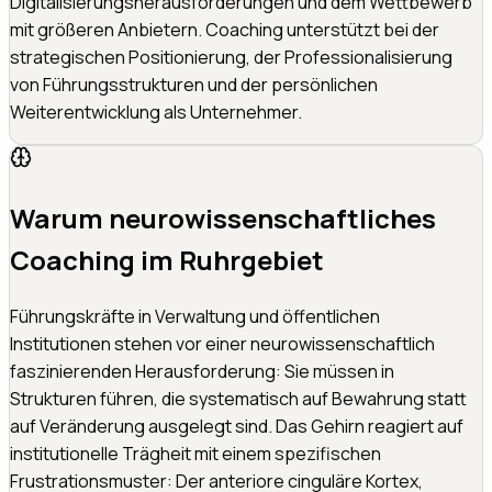
Digitalisierungsherausforderungen und dem Wettbewerb
mit größeren Anbietern. Coaching unterstützt bei der
strategischen Positionierung, der Professionalisierung
von Führungsstrukturen und der persönlichen
Weiterentwicklung als Unternehmer.
Warum neurowissenschaftliches
Coaching im Ruhrgebiet
Führungskräfte in Verwaltung und öffentlichen
Institutionen stehen vor einer neurowissenschaftlich
faszinierenden Herausforderung: Sie müssen in
Strukturen führen, die systematisch auf Bewahrung statt
auf Veränderung ausgelegt sind. Das Gehirn reagiert auf
institutionelle Trägheit mit einem spezifischen
Frustrationsmuster: Der anteriore cinguläre Kortex,