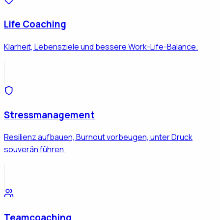
Life Coaching
Klarheit, Lebensziele und bessere Work-Life-Balance.
Stressmanagement
Resilienz aufbauen, Burnout vorbeugen, unter Druck
souverän führen.
Teamcoaching