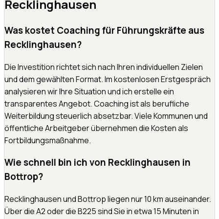
Recklinghausen
Was kostet Coaching für Führungskräfte aus
Recklinghausen?
Die Investition richtet sich nach Ihren individuellen Zielen
und dem gewählten Format. Im kostenlosen Erstgespräch
analysieren wir Ihre Situation und ich erstelle ein
transparentes Angebot. Coaching ist als berufliche
Weiterbildung steuerlich absetzbar. Viele Kommunen und
öffentliche Arbeitgeber übernehmen die Kosten als
Fortbildungsmaßnahme.
Wie schnell bin ich von Recklinghausen in
Bottrop?
Recklinghausen und Bottrop liegen nur 10 km auseinander.
Über die A2 oder die B225 sind Sie in etwa 15 Minuten in