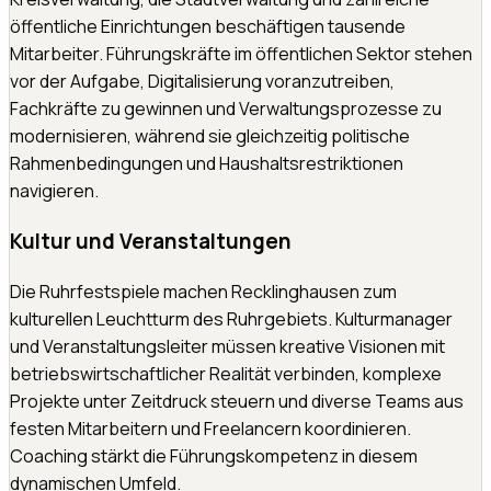
öffentliche Einrichtungen beschäftigen tausende
Mitarbeiter. Führungskräfte im öffentlichen Sektor stehen
vor der Aufgabe, Digitalisierung voranzutreiben,
Fachkräfte zu gewinnen und Verwaltungsprozesse zu
modernisieren, während sie gleichzeitig politische
Rahmenbedingungen und Haushaltsrestriktionen
navigieren.
Kultur und Veranstaltungen
Die Ruhrfestspiele machen Recklinghausen zum
kulturellen Leuchtturm des Ruhrgebiets. Kulturmanager
und Veranstaltungsleiter müssen kreative Visionen mit
betriebswirtschaftlicher Realität verbinden, komplexe
Projekte unter Zeitdruck steuern und diverse Teams aus
festen Mitarbeitern und Freelancern koordinieren.
Coaching stärkt die Führungskompetenz in diesem
dynamischen Umfeld.