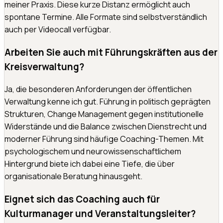
meiner Praxis. Diese kurze Distanz ermöglicht auch
spontane Termine. Alle Formate sind selbstverständlich
auch per Videocall verfügbar.
Arbeiten Sie auch mit Führungskräften aus der
Kreisverwaltung?
Ja, die besonderen Anforderungen der öffentlichen
Verwaltung kenne ich gut. Führung in politisch geprägten
Strukturen, Change Management gegen institutionelle
Widerstände und die Balance zwischen Dienstrecht und
moderner Führung sind häufige Coaching-Themen. Mit
psychologischem und neurowissenschaftlichem
Hintergrund biete ich dabei eine Tiefe, die über
organisationale Beratung hinausgeht.
Eignet sich das Coaching auch für
Kulturmanager und Veranstaltungsleiter?