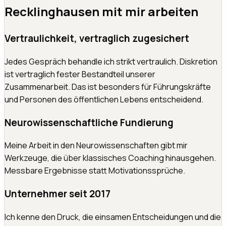
Recklinghausen
mit mir arbeiten
Vertraulichkeit, vertraglich zugesichert
Jedes Gespräch behandle ich strikt vertraulich. Diskretion
ist vertraglich fester Bestandteil unserer
Zusammenarbeit. Das ist besonders für Führungskräfte
und Personen des öffentlichen Lebens entscheidend.
Neurowissenschaftliche Fundierung
Meine Arbeit in den Neurowissenschaften gibt mir
Werkzeuge, die über klassisches Coaching hinausgehen.
Messbare Ergebnisse statt Motivationssprüche.
Unternehmer seit 2017
Ich kenne den Druck, die einsamen Entscheidungen und die