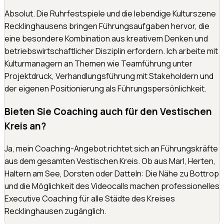
Absolut. Die Ruhrfestspiele und die lebendige Kulturszene
Recklinghausens bringen Führungsaufgaben hervor, die
eine besondere Kombination aus kreativem Denken und
betriebswirtschaftlicher Disziplin erfordern. Ich arbeite mit
Kulturmanagern an Themen wie Teamführung unter
Projektdruck, Verhandlungsführung mit Stakeholdern und
der eigenen Positionierung als Führungspersönlichkeit.
Bieten Sie Coaching auch für den Vestischen
Kreis an?
Ja, mein Coaching-Angebot richtet sich an Führungskräfte
aus dem gesamten Vestischen Kreis. Ob aus Marl, Herten,
Haltern am See, Dorsten oder Datteln: Die Nähe zu Bottrop
und die Möglichkeit des Videocalls machen professionelles
Executive Coaching für alle Städte des Kreises
Recklinghausen zugänglich.