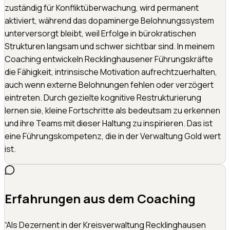
zuständig für Konfliktüberwachung, wird permanent
aktiviert, während das dopaminerge Belohnungssystem
unterversorgt bleibt, weil Erfolge in bürokratischen
Strukturen langsam und schwer sichtbar sind. In meinem
Coaching entwickeln Recklinghausener Führungskräfte
die Fähigkeit, intrinsische Motivation aufrechtzuerhalten,
auch wenn externe Belohnungen fehlen oder verzögert
eintreten. Durch gezielte kognitive Restrukturierung
lernen sie, kleine Fortschritte als bedeutsam zu erkennen
und ihre Teams mit dieser Haltung zu inspirieren. Das ist
eine Führungskompetenz, die in der Verwaltung Gold wert
ist.
Erfahrungen aus dem Coaching
“
Als Dezernent in der Kreisverwaltung Recklinghausen