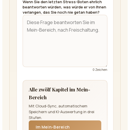
Wenn Sie den letzten Stress-Boten ehrlich
beantworten würden, was würde er von Ihnen
verlangen, das Sie noch nie getan haben?
0
Zeichen
Alle zwölf Kapitel im Mein-
Bereich
Mit Cloud-Sync, automatischem
Speichern und KI-Auswertung in drei
Stufen.
Im Mein-Bereich