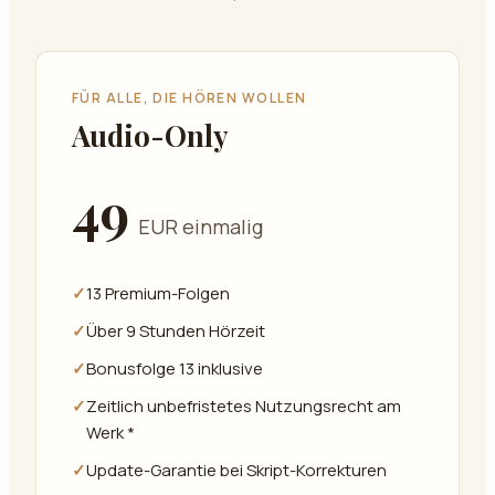
FÜR ALLE, DIE HÖREN WOLLEN
Audio-Only
49
EUR einmalig
✓
13 Premium-Folgen
✓
Über 9 Stunden Hörzeit
✓
Bonusfolge 13 inklusive
✓
Zeitlich unbefristetes Nutzungsrecht am
Werk *
✓
Update-Garantie bei Skript-Korrekturen