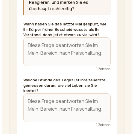
Reagieren, und merken Sie es
überhaupt rechtzeitig?
Wann haben Sie das letzte Mal gespürt, wie
Ihr Körper früher Bescheid wusste als Ihr
Verstand, dass jetzt etwas zu viel wird?
0
Zeichen
Welche Stunde des Tages ist Ihre teuerste,
gemessen daran, wie viel Leben sie Sie
kostet?
0
Zeichen