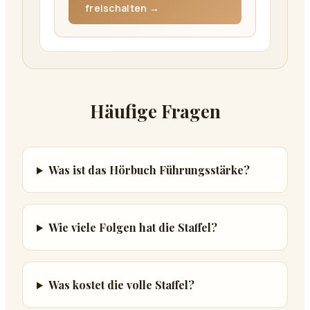
freischalten →
Häufige Fragen
Was ist das Hörbuch Führungsstärke?
Wie viele Folgen hat die Staffel?
Was kostet die volle Staffel?