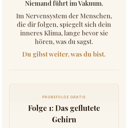
Niemand führt im Vakuum.
Im Nervensystem der Menschen,
die dir folgen, spiegelt sich dein
inneres Klima, lange bevor sie
hören, was du sagst.
Du gibst weiter, was du bist.
PROBEFOLGE GRATIS
Folge 1: Das geflutete
Gehirn