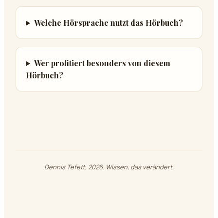
Welche Hörsprache nutzt das Hörbuch?
Wer profitiert besonders von diesem
Hörbuch?
Dennis Tefett, 2026. Wissen, das verändert.